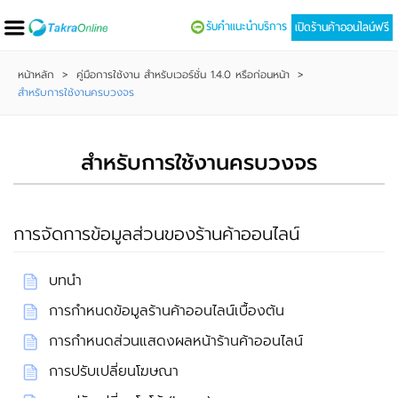
รับคำแนะนำบริการ
เปิดร้านค้าออนไลน์ฟรี
หน้าหลัก
>
คู่มือการใช้งาน สำหรับเวอร์ชั่น 1.4.0 หรือก่อนหน้า
>
สำหรับการใช้งานครบวงจร
สำหรับการใช้งานครบวงจร
การจัดการข้อมูลส่วนของร้านค้าออนไลน์
บทนำ
การกำหนดข้อมูลร้านค้าออนไลน์เบื้องต้น
การกำหนดส่วนแสดงผลหน้าร้านค้าออนไลน์
การปรับเปลี่ยนโฆษณา