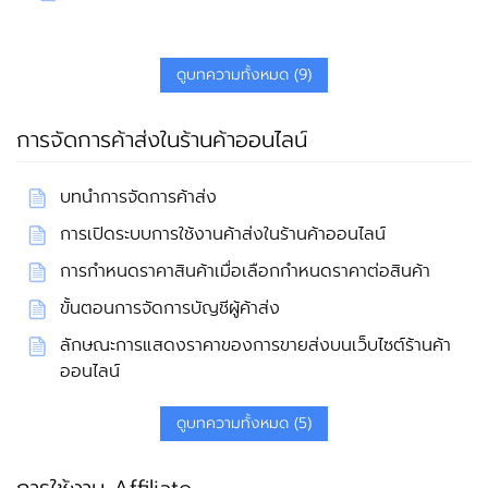
ดูบทความทั้งหมด (9)
การจัดการค้าส่งในร้านค้าออนไลน์
บทนำการจัดการค้าส่ง
การเปิดระบบการใช้งานค้าส่งในร้านค้าออนไลน์
การกำหนดราคาสินค้าเมื่อเลือกกำหนดราคาต่อสินค้า
ขั้นตอนการจัดการบัญชีผู้ค้าส่ง
ลักษณะการแสดงราคาของการขายส่งบนเว็บไซต์ร้านค้า
ออนไลน์
ดูบทความทั้งหมด (5)