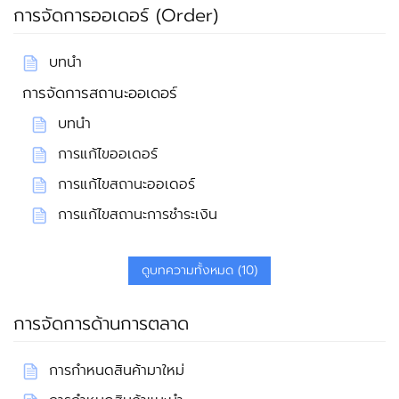
การจัดการออเดอร์ (Order)
บทนำ
การจัดการสถานะออเดอร์
บทนำ
การแก้ไขออเดอร์
การแก้ไขสถานะออเดอร์
การแก้ไขสถานะการชำระเงิน
ดูบทความทั้งหมด (10)
การจัดการด้านการตลาด
การกำหนดสินค้ามาใหม่