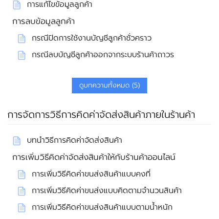
การแก้ไขข้อมูลลูกค้า
การลบข้อมูลลูกค้า
กรณีปิดการใช้งานบัญชีลูกค้าชั่วคราว
กรณีลบบัญชีลูกค้าออกจากระบบร้านค้าถาวร
ดูบทความทั้งหมด (5)
การจัดการวิธีการคิดค่าจัดส่งสินค้าภายในร้านค้า
บทนำวิธีการคิดค่าจัดส่งสินค้า
การเพิ่มวิธีคิดค่าจัดส่งสินค้าให้กับร้านค้าออนไลน์
การเพิ่มวิธีคิดค่าขนส่งสินค้าแบบคงที่
การเพิ่มวิธีคิดค่าขนส่งแบบคิดตามจำนวนสินค้า
การเพิ่มวิธีคิดค่าขนส่งสินค้าแบบตามน้ำหนัก