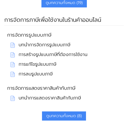
ดูบทความทั้งหมด (19)
การจัดการภาษีเพื่อใช้งานในร้านค้าออนไลน์
การจัดการรูปแบบภาษี
บทนำการจัดการรูปแบบภาษี
การสร้างรูปแบบภาษีที่ต้องการใช้งาน
การแก้ไขรูปแบบภาษี
การลบรูปแบบภาษี
การจัดการแสดงราคาสินค้ากับภาษี
บทนำการแสดงราคาสินค้ากับภาษี
ดูบทความทั้งหมด (8)