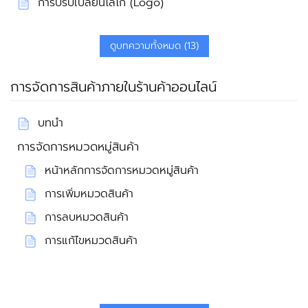
การปรับเปลี่ยนโลโก้ (Logo)
ดูบทความทั้งหมด (13)
การจัดการสินค้าภายในร้านค้าออนไลน์
บทนำ
การจัดการหมวดหมู่สินค้า
หน้าหลักการจัดการหมวดหมู่สินค้า
การเพิ่มหมวดสินค้า
การลบหมวดสินค้า
การแก้ไขหมวดสินค้า