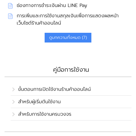
ช่องทางการชำระเงินผ่าน LINE Pay
การเพิ่มและการใช้งานสกุลเงินเพื่อการแสดงผลหน้า
เว็บไซต์ร้านค้าออนไลน์
ดูบทความทั้งหมด (7)
คู่มือการใช้งาน
ขั้นตอนการเปิดใช้งานร้านค้าออนไลน์
สำหรับผู้เริ่มต้นใช้งาน
สำหรับการใช้งานครบวงจร