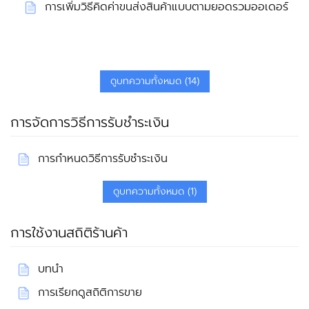
การเพิ่มวิธีคิดค่าขนส่งสินค้าแบบตามยอดรวมออเดอร์
ดูบทความทั้งหมด (14)
การจัดการวิธีการรับชำระเงิน
การกำหนดวิธีการรับชำระเงิน
ดูบทความทั้งหมด (1)
การใช้งานสถิติร้านค้า
บทนำ
การเรียกดูสถิติการขาย