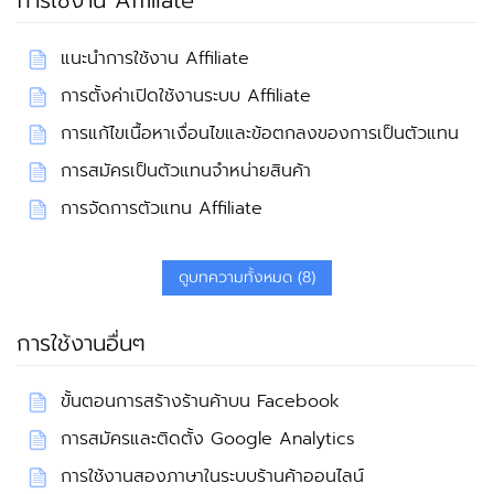
การใช้งาน Affiliate
แนะนำการใช้งาน Affiliate
การตั้งค่าเปิดใช้งานระบบ Affiliate
การแก้ไขเนื้อหาเงื่อนไขและข้อตกลงของการเป็นตัวแทน
การสมัครเป็นตัวแทนจำหน่ายสินค้า
การจัดการตัวแทน Affiliate
ดูบทความทั้งหมด (8)
การใช้งานอื่นๆ
ขั้นตอนการสร้างร้านค้าบน Facebook
การสมัครและติดตั้ง Google Analytics
การใช้งานสองภาษาในระบบร้านค้าออนไลน์