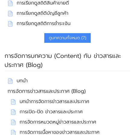
การเรียกดูสถิติสินค้าขายดี
การเรียกดูสถิติบัญชีลูกค้า
การเรียกดูสถิติการชำระเงิน
ดูบทความทั้งหมด (7)
การจัดการบทความ (Content) กับ ข่าวสารและ
ประกาศ (Blog)
บทนำ
การจัดการข่าวสารและประกาศ (Blog)
บทนำการจัดการข่าวสารและประกาศ
การเปิด-ปิด ข่าวสารและประกาศ
การจัดการหมวดหมู่ข่าวสารและประกาศ
การจัดการเนื้อหาของข่าวสารและประกาศ