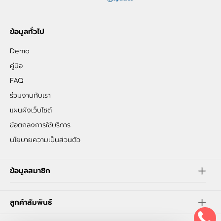
ข้อมูลทั่วไป
Demo
คู่มือ
FAQ
ร่วมงานกับเรา
แผนผังเว็บไซต์
ข้อตกลงการใช้บริการ
นโยบายความเป็นส่วนตัว
ข้อมูลสมาชิก
ลูกค้าสัมพันธ์