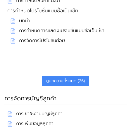
การกำหนดสินค้าแนะนำ
การกำหนดโปรโมชั่นแบบซื้อเป็นเซ็ท
บทนำ
การกำหนดการแสดงโปรโมชั่นแบบซื้อเป็นเซ็ท
การจัดการโปรโมชั่นย่อย
ดูบทความทั้งหมด (26)
การจัดการบัญชีลูกค้า
การเข้าใช้งานบัญชีลูกค้า
การเพิ่มข้อมูลลูกค้า