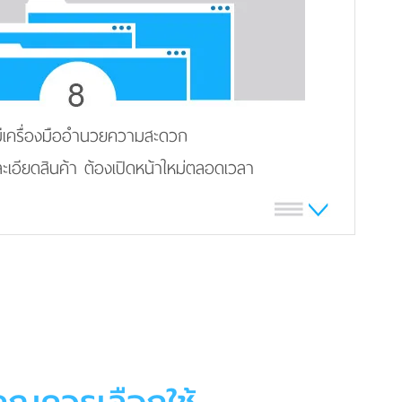
มีเครื่องมืออำนวยความสะดวก
ะเอียดสินค้า ต้องเปิดหน้าใหม่ตลอดเวลา