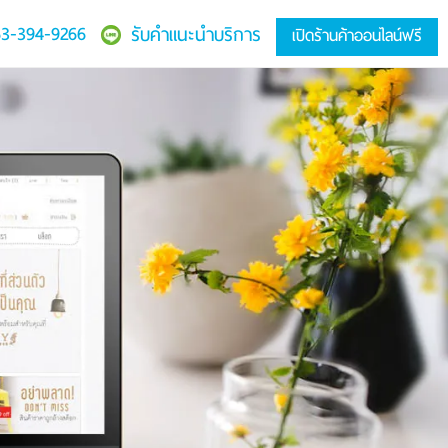
3-394-9266
รับคำแนะนำบริการ
เปิดร้านค้าออนไลน์ฟรี