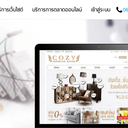
ิการเว็บไซต์
บริการการตลาดออนไลน์
เข้าสู่ระบบ
06