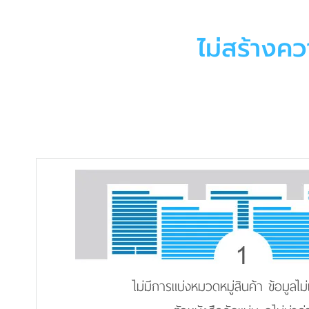
ไม่สร้างคว
ไม่มีการแบ่งหมวดหมู่สินค้า ข้อมูลไม่