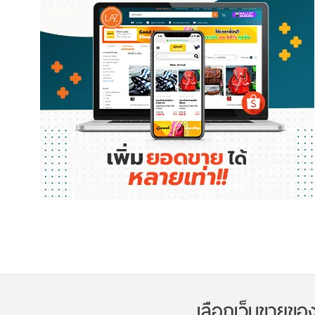
เลือกเว็บขายขอ