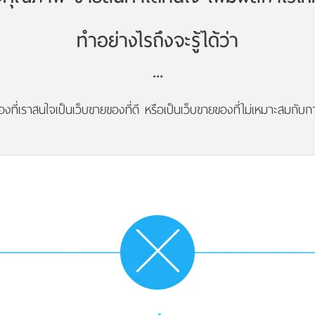
ทำอย่างไรถึงจะรู้ได้ว่า
...
องที่เราสนใจเป็นเว็บขายของที่ดี หรือเป็นเว็บขายของที่ไม่เหมาะสมกับก