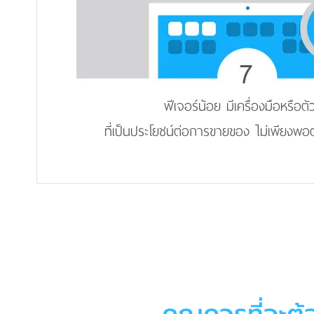
ฟีเจอร์น้อย มีเครื่องมือหรือตั
ที่เป็นประโยชน์ต่อการขายของ ไม่เพียงพ