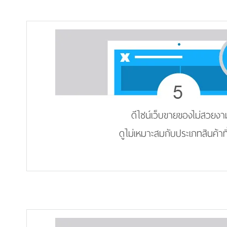
ดีไซน์เว็บขายของไม่สวยงา
ดูไม่เหมาะสมกับประเภทสินค้าท