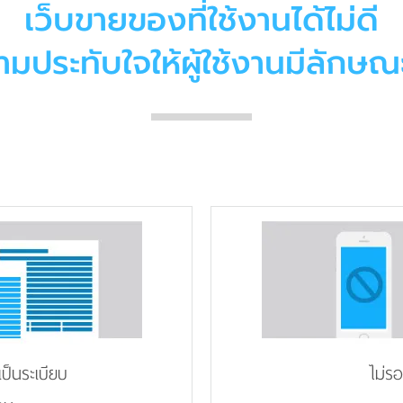
เว็บขายของที่ใช้งานได้ไม่ดี
ามประทับใจให้ผู้ใช้งานมีลักษณะ
เป็นระเบียบ
ไม่ร