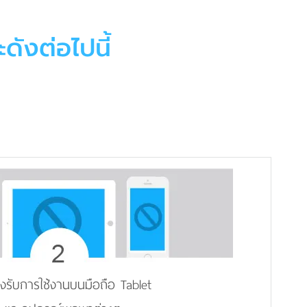
ดังต่อไปนี้
องรับการใช้งานบนมือถือ Tablet