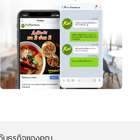
กับธุรกิจของคุณ