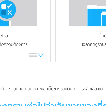
วช่วย
ไม่
อต่อความต้องการ
เวลากดดูรายล
เมื่อทราบถึงคุณลักษณะของเว็บขายของที่คุณควรหลีกเลี่ยงแล้ว