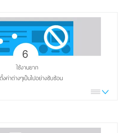
ใช้งานยาก
ั้งค่าต่างๆเป็นไปอย่างซับซ้อน