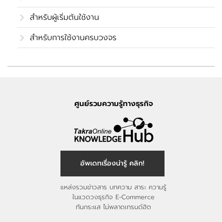
สำหรับผู้เริ่มต้นใช้งาน
สำหรับการใช้งานครบวงจร
ศูนย์รวมความรู้ทางธุรกิจ
อัพเดทเรื่องน่ารู้ คลิก!
แหล่งรวมข่าวสาร บทความ สาระ ความรู้
ในแวดวงธุรกิจ E-Commerce
ทันกระแส ไม่พลาดเทรนด์ฮิต