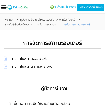
รับคำแนะนำบริการ
เปิดร้านค้าออนไลน์ฟรี
หน้าหลัก
>
คู่มือการใช้งาน สำหรับเวอร์ชั่น 1.4.0 หรือก่อนหน้า
>
สำหรับผู้เริ่มต้นใช้งาน
>
การจัดการออเดอร์
>
การจัดการสถานะออเดอร์
การจัดการสถานะออเดอร์
การแก้ไขสถานะออเดอร์
การแก้ไขสถานะการชำระเงิน
คู่มือการใช้งาน
ขั้นตอนการเปิดใช้งานร้านค้าออนไลน์