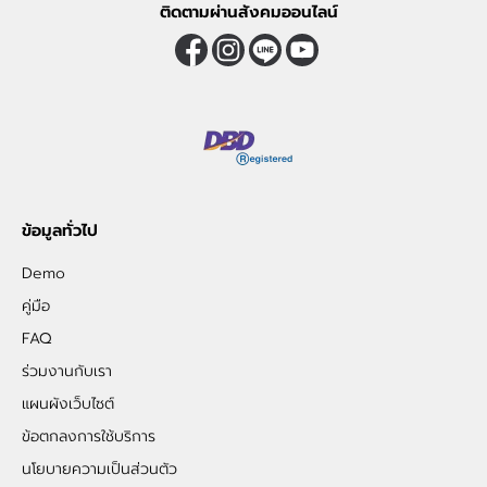
ติดตามผ่านสังคมออนไลน์
ข้อมูลทั่วไป
Demo
คู่มือ
FAQ
ร่วมงานกับเรา
แผนผังเว็บไซต์
ข้อตกลงการใช้บริการ
นโยบายความเป็นส่วนตัว