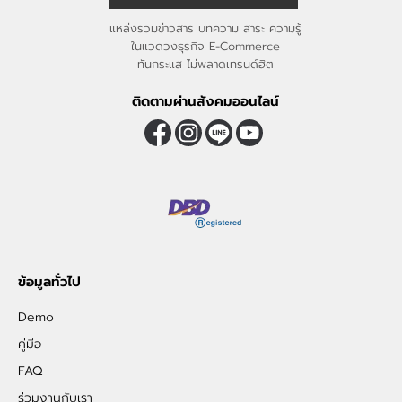
แหล่งรวมข่าวสาร บทความ สาระ ความรู้
ในแวดวงธุรกิจ E-Commerce
ทันกระแส ไม่พลาดเทรนด์ฮิต
ติดตามผ่านสังคมออนไลน์
ข้อมูลทั่วไป
Demo
คู่มือ
FAQ
ร่วมงานกับเรา