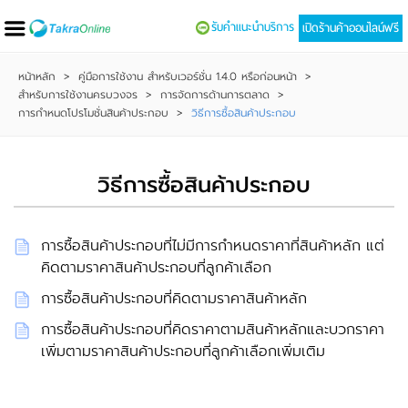
รับคำแนะนำบริการ
เปิดร้านค้าออนไลน์ฟรี
หน้าหลัก
>
คู่มือการใช้งาน สำหรับเวอร์ชั่น 1.4.0 หรือก่อนหน้า
>
สำหรับการใช้งานครบวงจร
>
การจัดการด้านการตลาด
>
การกำหนดโปรโมชั่นสินค้าประกอบ
>
วิธีการซื้อสินค้าประกอบ
วิธีการซื้อสินค้าประกอบ
การซื้อสินค้าประกอบที่ไม่มีการกำหนดราคาที่สินค้าหลัก แต่
คิดตามราคาสินค้าประกอบที่ลูกค้าเลือก
การซื้อสินค้าประกอบที่คิดตามราคาสินค้าหลัก
การซื้อสินค้าประกอบที่คิดราคาตามสินค้าหลักและบวกราคา
เพิ่มตามราคาสินค้าประกอบที่ลูกค้าเลือกเพิ่มเติม