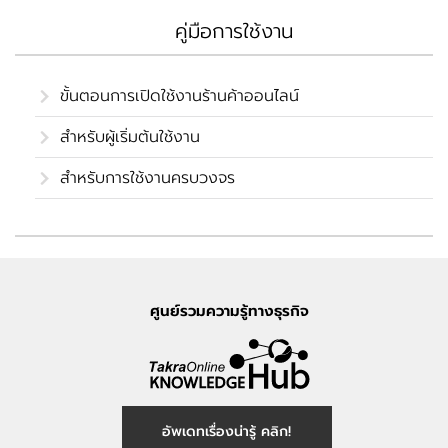
คู่มือการใช้งาน
ขั้นตอนการเปิดใช้งานร้านค้าออนไลน์
สำหรับผู้เริ่มต้นใช้งาน
สำหรับการใช้งานครบวงจร
ศูนย์รวมความรู้ทางธุรกิจ
อัพเดทเรื่องน่ารู้ คลิก!