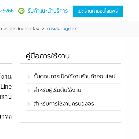
4-9266
รับคำแนะนำบริการ
เปิดร้านค้าออนไลน์ฟรี
ด
>
การจัดการคูปอง
>
การใช้งานคูปอง
คู่มือการใช้งาน
ขั้นตอนการเปิดใช้งานร้านค้าออนไลน์
ช้งาน
Line
สำหรับผู้เริ่มต้นใช้งาน
าทราบ
สำหรับการใช้งานครบวงจร
มารถ