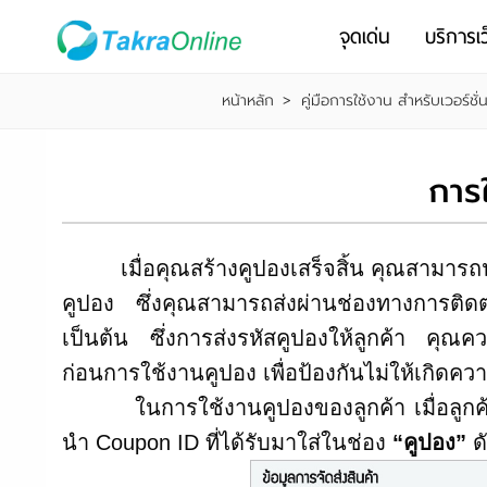
จุดเด่น
บริการเว
หน้าหลัก
>
คู่มือการใช้งาน สำหรับเวอร์ชั่
การ
เมื่อคุณสร้างคูปองเสร็จสิ้น คุณสามารถนำ C
คูปอง ซึ่งคุณสามารถส่งผ่านช่องทางการติดต
เป็นต้น ซึ่งการส่งรหัสคูปองให้ลูกค้า คุณค
ก่อนการใช้งานคูปอง เพื่อป้องกันไม่ให้เกิ
ในการใช้งานคูปองของลูกค้า เมื่อลูกค้าเข
นำ Coupon ID ที่ได้รับมาใส่ในช่อง
“คูปอง”
ดั