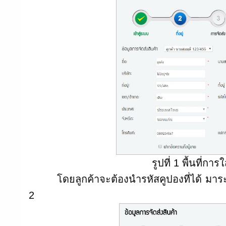
รูปที่ 1 พื้นที่ก
โดยลูกค้าจะต้องนำรหัสคูปองที่ได้ มาระบุใน
2