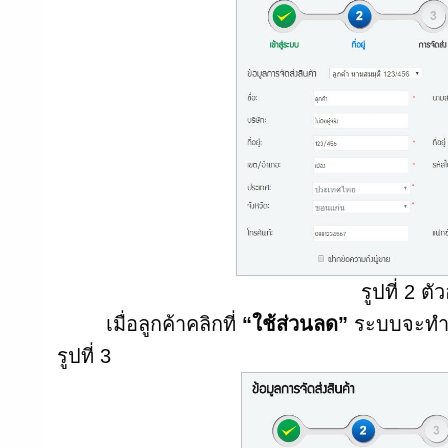
รูปที่ 2 ต
เมื่อลูกค้าคลิกที่
“ใช้ส่วนลด”
ระบบจะทำก
รูปที่ 3