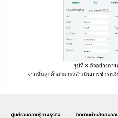
รูปที่ 3 ตัวอย่างก
จากนั้นลูกค้าสามารถดำเนินการชำระเงิน
ศูนย์รวมความรู้ทางธุรกิจ
ติดตามผ่านสังคมออน