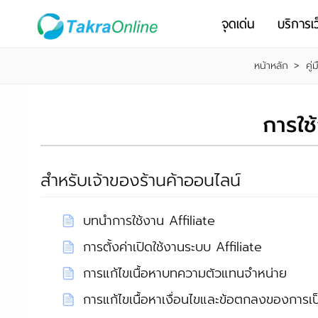
จุดเด่น
บริการเว
หน้าหลัก
>
คู่
การใช
สำหรับเจ้าของร้านค้าออนไลน์
บทนำการใช้งาน Affiliate
การตั้งค่าเปิดใช้งานระบบ Affiliate
การแก้ไขเนื้อหาบทความตัวแทนจำหน่าย
การแก้ไขเนื้อหาเงื่อนไขและข้อตกลงของการเ