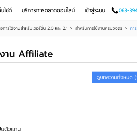
็บไซต์
บริการการตลาดออนไลน์
เข้าสู่ระบบ
063-39
มือการใช้งานสำหรับเวอร์ชั่น 2.0 และ 2.1
>
สำหรับการใช้งานครบวงจร
>
การ
้งาน Affiliate
ดูบทความทั้งหมด (
ป็นตัวแทน