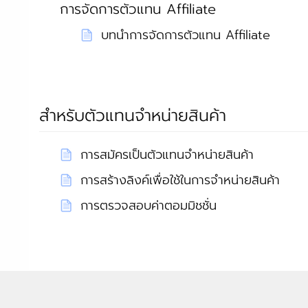
การจัดการตัวแทน Affiliate
บทนำการจัดการตัวแทน Affiliate
สำหรับตัวแทนจำหน่ายสินค้า
การสมัครเป็นตัวแทนจำหน่ายสินค้า
การสร้างลิงค์เพื่อใช้ในการจำหน่ายสินค้า
การตรวจสอบค่าตอมมิชชั่น