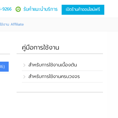
4-9266
รับคำแนะนำบริการ
เปิดร้านค้าออนไลน์ฟรี
ใช้งาน Affiliate
คู่มือการใช้งาน
สำหรับการใช้งานเบื้องต้น
16)
สำหรับการใช้งานครบวงจร