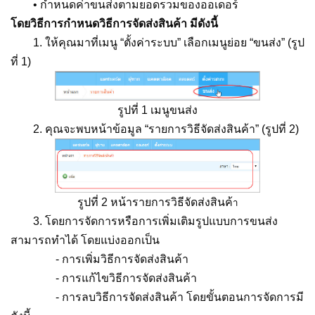
• กำหนดค่าขนส่งตามยอดรวมของออเดอร์
โดยวิธีการกำหนดวิธีการจัดส่งสินค้า มีดังนี้
1. ให้คุณมาที่เมนู “ตั้งค่าระบบ” เลือกเมนูย่อย “ขนส่ง” (รูป
ที่ 1)
รูปที่ 1 เมนูขนส่ง
2. คุณจะพบหน้าข้อมูล “รายการวิธีจัดส่งสินค้า” (รูปที่ 2)
รูปที่ 2 หน้ารายการวิธีจัดส่งสินค้
า
3. โดยการจัดการหรือการเพิ่มเติมรูปแบบการขนส่ง
สามารถทำได้ โดยแบ่งออกเป็น
- การเพิ่มวิธีการจัดส่งสินค้า
- การแก้ไขวิธีการจัดส่งสินค้า
- การลบวิธีการจัดส่งสินค้า โดยขั้นตอนการจัดการมี