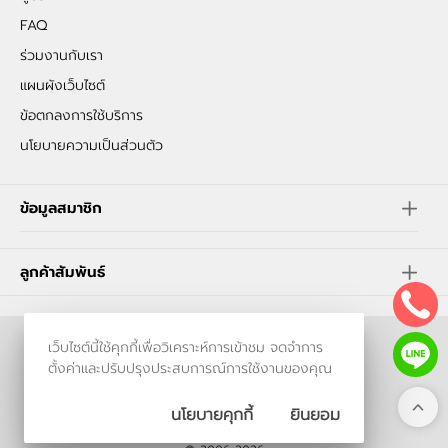
FAQ
ร่วมงานกับเรา
แผนผังเว็บไซต์
ข้อตกลงการใช้บริการ
นโยบายความเป็นส่วนตัว
ข้อมูลสมาชิก
ลูกค้าสัมพันธ์
เว็บไซต์นี้ใช้คุกกี้เพื่อวิเคราะห์การเข้าชม จดจำการ
ร้านค้าออนไลน์
ตั้งค่าและปรับปรุงประสบการณ์การใช้งานของคุณ
และ
ขายของออนไลน์
โดย
นโยบายคุกกี้
ยินยอม