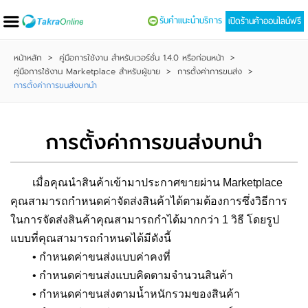
รับคำแนะนำบริการ
เปิดร้านค้าออนไลน์ฟรี
หน้าหลัก
>
คู่มือการใช้งาน สำหรับเวอร์ชั่น 1.4.0 หรือก่อนหน้า
>
คู่มือการใช้งาน Marketplace สำหรับผู้ขาย
>
การตั้งค่าการขนส่ง
>
การตั้งค่าการขนส่งบทนำ
การตั้งค่าการขนส่งบทนำ
เมื่อคุณนำสินค้าเข้ามาประกาศขายผ่าน Marketplace
คุณสามารถกำหนดค่าจัดส่งสินค้าได้ตามต้องการซึ่งวิธีการ
ในการจัดส่งสินค้าคุณสามารถกำได้มากกว่า 1 วิธี โดยรูป
แบบที่คุณสามารถกำหนดได้มีดังนี้
• กำหนดค่าขนส่งแบบค่าคงที่
• กำหนดค่าขนส่งแบบคิดตามจำนวนสินค้า
• กำหนดค่าขนส่งตามน้ำหนักรวมของสินค้า