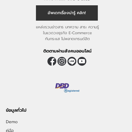
อัพเดทเรื่องน่ารู้ คลิก!
แหล่งรวมข่าวสาร บทความ สาระ ความรู้
ในแวดวงธุรกิจ E-Commerce
ทันกระแส ไม่พลาดเทรนด์ฮิต
ติดตามผ่านสังคมออนไลน์
ข้อมูลทั่วไป
Demo
คู่มือ