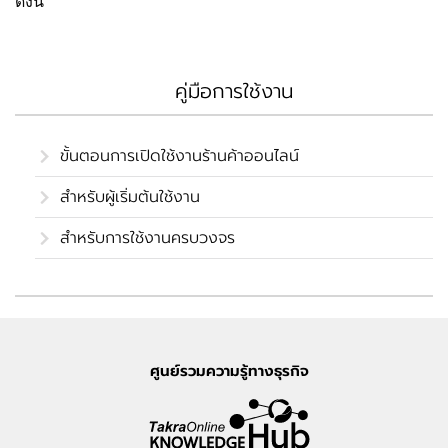
ดังนี้
คู่มือการใช้งาน
ขั้นตอนการเปิดใช้งานร้านค้าออนไลน์
สำหรับผู้เริ่มต้นใช้งาน
สำหรับการใช้งานครบวงจร
ศูนย์รวมความรู้ทางธุรกิจ