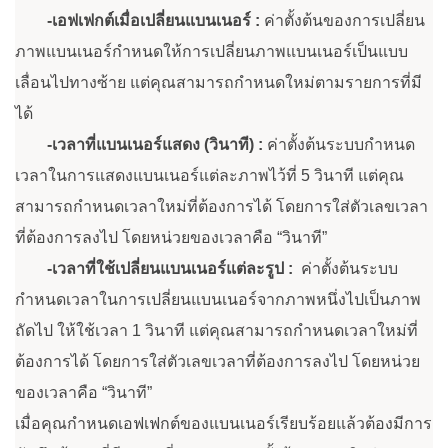
-
เอฟเฟกต์เมื่อเปลี่ยนแบนเนอร์ :
ค่าตั้งต้นของการเปลี่ยน
ภาพแบนเนอร์กำหนดให้การเปลี่ยนภาพแบนเนอร์เป็นแบบ
เลื่อนไปทางซ้าย แต่คุณสามารถกำหนดใหม่ตามรายการที่มี
ได้
-
เวลาที่แบนเนอร์แสดง (วินาที) :
ค่าตั้งต้นระบบกำหนด
เวลาในการแสดงแบนเนอร์แต่ละภาพไว้ที่ 5 วินาที แต่คุณ
สามารถกำหนดเวลาใหม่ที่ต้องการได้ โดยการใส่ตัวเลขเวลา
ที่ต้องการลงไป โดยหน่วยของเวลาคือ “วินาที”
-
เวลาที่ใช้เปลี่ยนแบนเนอร์แต่ละรูป :
ค่าตั้งต้นระบบ
กำหนดเวลาในการเปลี่ยนแบนเนอร์จากภาพหนึ่งไปเป็นภาพ
ถัดไป ให้ใช้เวลา 1 วินาที แต่คุณสามารถกำหนดเวลาใหม่ที่
ต้องการได้ โดยการใส่ตัวเลขเวลาที่ต้องการลงไป โดยหน่วย
ของเวลาคือ “วินาที”
เมื่อคุณกำหนดเอฟเฟกต์ของแบนเนอร์เรียบร้อยแล้วต้องมีการ