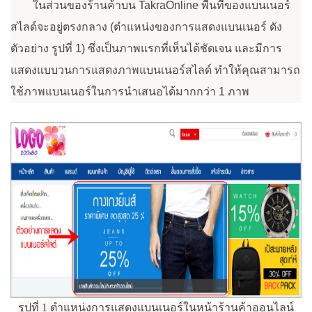
ในส่วนของร้านค้าบน TakraOnline พื้นที่ของแบนเนอร์
สไลด์จะอยู่ตรงกลาง (ตำแหน่งของการแสดงแบนเนอร์ ดัง
ตัวอย่าง รูปที่ 1) ซึ่งเป็นภาพแรกที่เห็นได้ชัดเจน และมีการ
แสดงแบบวนการแสดงภาพแบนเนอร์สไลด์ ทำให้คุณสามารถ
ใช้ภาพแบนเนอร์ในการนำเสนอได้มากกว่า 1 ภาพ
รูปที่ 1 ตำแหน่งการแสดงแบนเนอร์ในหน้าร้านค้าออนไลน์