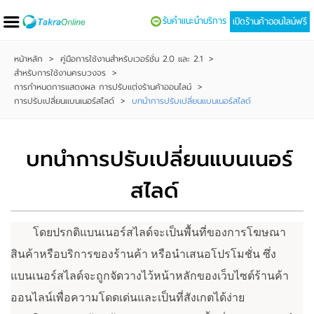
รับคำแนะนำบริการ
เปิดร้านค้าออนไลน์ฟรี
หน้าหลัก
>
คู่มือการใช้งานสำหรับเวอร์ชั่น 2.0 และ 2.1
>
สำหรับการใช้งานครบวงจร
>
การกำหนดการแสดงผล การปรับแต่งร้านค้าออนไลน์
>
การปรับเปลี่ยนแบนเนอร์สไลด์
>
บทนำการปรับเปลี่ยนแบนเนอร์สไลด์
บทนำการปรับเปลี่ยนแบนเนอร์
สไลด์
โดยปรกติแบนเนอร์สไลด์จะเป็นพื้นที่ของการโฆษณา
สินค้าหรือบริการของร้านค้า หรือนำเสนอโปรโมชั่น ซึ่ง
แบนเนอร์สไลด์จะถูกจัดวางไว้หน้าหลักของเว็บไซต์ร้านค้า
ออนไลน์เพื่อความโดดเด่นและเป็นที่สังเกตได้ง่าย