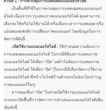
ส่วนที่ 1 : การควบคุมการแสดงผลแบนเนอร์สไลด์
เป็นพื้นที่ที่ใช้ในการควบคุมการแสดงผลของแบนเนอร์
สไลด์ เนื่องจากการแสดงภาพแบนเนอร์สไลด์ คุณสามารถ
เลือกจะใช้หรือไม่ใช้งานได้ หรือเลือกเวลาการแสดงผล หรือ
แม้แต่เอฟเฟกต์การเปลี่ยนภาพแบนเนอร์ โดยข้อมูลในการ
จัดการมีดังนี้
-
เปิดใช้งานแบนเนอร์สไลด์ :
ใช้กำหนดความต้องการ
การแสดงผลแบนเนอร์สไลด์ ในกรณีที่ต้องการแสดงภาพ
แบนเนอร์สไลด์ ให้เลือก “เปิด” แต่ถ้าไม่ต้องการแสดงภาพ
แบนเนอร์สไลด์ ให้เลือก “ปิด” (ในกรณีที่เลือกปิดการใช้งาน
แบนเนอร์สไลด์ ที่หน้าเว็บไซต์ร้านค้าออนไลน์จะไม่ปรากฏ
ภาพแบนเนอร์ใดๆ)
หากคุณเลือก “เปิด” ในส่วนเปิดใช้งานแบนเนอร์สไลด์
ระบบจะเปิดพื้นที่การจัดการการนำเสนอแบนเนอร์สไลด์เพิ่ม
เติมดังนี้