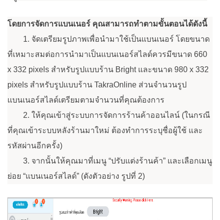
โดยการจัดการแบนเนอร์ คุณสามารถทำตามขั้นตอนได้ดังนี้
1. จัดเตรียมรูปภาพเพื่อนำมาใช้เป็นแบนเนอร์ โดยขนาด
ที่เหมาะสมต่อการนำมาเป็นแบนเนอร์สไลด์ควรมีขนาด 660
x 332 pixels สำหรับรูปแบบร้าน Bright และขนาด 980 x 332
pixels สำหรับรูปแบบร้าน TakraOnline ส่วนจำนวนรูป
แบนเนอร์สไลด์เตรียมตามจำนวนที่คุณต้องการ
2. ให้คุณเข้าสู่ระบบการจัดการร้านค้าออนไลน์ (ในกรณี
ที่คุณเข้าระบบหลังร้านมาใหม่ ต้องทำการระบุชื่อผู้ใช้ และ
รหัสผ่านอีกครั้ง)
3. จากนั้นให้คุณมาที่เมนู “ปรับแต่งร้านค้า” และเลือกเมนู
ย่อย “แบนเนอร์สไลด์”
(ดังตัวอย่าง รูปที่ 2)