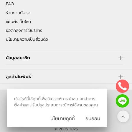
FAQ
ร่วมงานกับเรา
แผนผังเว็บไซต์
ข้อตกลงการใช้บริการ
นโยบายความเป็นส่วนตัว
ข้อมูลสมาชิก
ลูกค้าสัมพันธ์
เว็บไซต์นี้ใช้คุกกี้เพื่อวิเคราะห์การเข้าชม จดจำการ
ร้านค้าออนไลน์
ตั้งค่าและปรับปรุงประสบการณ์การใช้งานของคุณ
และ
ขายของออนไลน์
โดย
นโยบายคุกกี้
ยินยอม
© 2006-2026