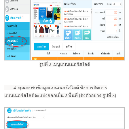
รูปที่ 2 เมนูแบนเนอร์สไลด์
4. คุณจะพบข้อมูลแบนเนอร์สไลด์ ซึ่งการจัดการ
แบนเนอร์สไลด์จะแบ่งออกเป็น 2 พื้นที่
(ดังตัวอย่าง รูปที่ 3)