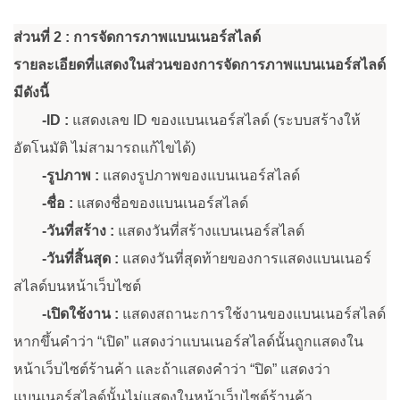
ส่วนที่ 2 : การจัดการภาพแบนเนอร์สไลด์
รายละเอียดที่แสดงในส่วนของการจัดการภาพแบนเนอร์สไลด์
มีดังนี้
-ID :
แสดงเลข ID ของแบนเนอร์สไลด์ (ระบบสร้างให้
อัตโนมัติ ไม่สามารถแก้ไขได้)
-รูปภาพ :
แสดงรูปภาพของแบนเนอร์สไลด์
-ชื่อ :
แสดงชื่อของแบนเนอร์สไลด์
-วันที่สร้าง :
แสดงวันที่สร้างแบนเนอร์สไลด์
-วันที่สิ้นสุด :
แสดงวันที่สุดท้ายของการแสดงแบนเนอร์
สไลด์บนหน้าเว็บไซต์
-เปิดใช้งาน :
แสดงสถานะการใช้งานของแบนเนอร์สไลด์
หากขึ้นคำว่า “เปิด” แสดงว่าแบนเนอร์สไลด์นั้นถูกแสดงใน
หน้าเว็บไซต์ร้านค้า และถ้าแสดงคำว่า “ปิด” แสดงว่า
แบนเนอร์สไลด์นั้นไม่แสดงในหน้าเว็บไซต์ร้านค้า