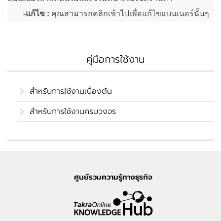
-แก้ไข :
คุณสามารถคลิกเข้าไปเพื่อแก้ไขแบนเนอร์นั้นๆ
คู่มือการใช้งาน
สำหรับการใช้งานเบื้องต้น
สำหรับการใช้งานครบวงจร
ศูนย์รวมความรู้ทางธุรกิจ