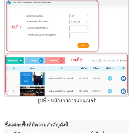
รูปที่ 3 หน้ารายการแบนเนอร์
ซึ่งแต่ละพื้นที่มีความสำคัญดังนี้