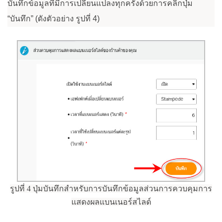
บันทึกข้อมูลที่มีการเปลี่ยนแปลงทุกครั้งด้วยการคลิกปุ่ม
“บันทึก”
(ดังตัวอย่าง รูปที่ 4)
รูปที่ 4 ปุ่มบันทึกสำหรับการบันทึกข้อมูลส่วนการควบคุมการ
แสดงผลแบนเนอร์สไลด์