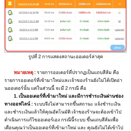
รูปที่ 2 การแสดงสถานะออเดอร์ล่าสุด
หมายเหตุ :
รายการออเดอร์ที่ปรากฏเป็นแถบสีส้ม คือ
รายการออเดอร์ที่เข้ามาใหม่และเจ้าของร้านยังไม่ได้เปิดอ่า
นออเดอร์นั้น แต่ในส่วนนี้ จะมี 2 กรณี คือ
1. เป็นออเดอร์ที่เข้ามาใหม่ และมีการชำระเงินผ่านช่อง
ทางออฟไลน์ :
ระบบจึงไม่สามารถขึ้นสถานะ แจ้งชำระเงิน
และชำระเงินแล้วให้คุณอัตโนมัติ เจ้าของร้านจะต้องเข้าไป
ดำเนินการแก้ไขออเดอร์เอง กรณีนี้ระบบ ขึ้นแถบสีส้มเพื่อ
เตือนคุณว่าเป็นออเดอร์ที่เข้ามาใหม่ และ คุณยังไม่ได้เข้าไป