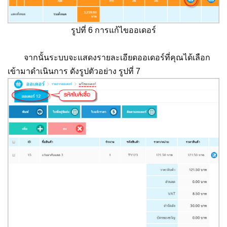
รูปที่ 6 การแก้ไขออเดอร์
จากนั้นระบบจะแสดงรายละเอียดออเดอร์ที่คุณได้เลือก
เข้ามาดำเนินการ ดังรูปตัวอย่าง รูปที่ 7