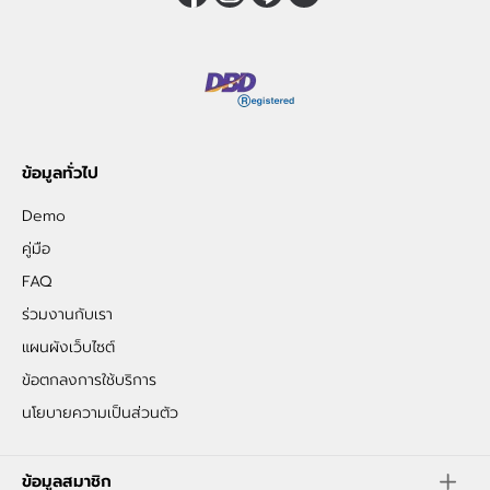
ข้อมูลทั่วไป
Demo
คู่มือ
FAQ
ร่วมงานกับเรา
แผนผังเว็บไซต์
ข้อตกลงการใช้บริการ
นโยบายความเป็นส่วนตัว
ข้อมูลสมาชิก