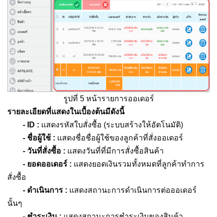
รูปที่ 5 หน้ารายการออเดอร์
รายละเอียดที่แสดงในเบื้องต้นมีดังนี้
- ID :
แสดงรหัสใบสั่งซื้อ (ระบบสร้างให้อัตโนมัติ)
- ชื่อผู้ใช้ :
แสดงชื่อชื่อผู้ใช้ของลูกค้าที่สั่งออเดอร์
- วันที่สั่งซื้อ :
แสดงวันที่ที่มีการสั่งซื้อสินค้า
- ยอดออเดอร์ :
แสดงยอดเงินรวมทั้งหมดที่ลูกค้าทำการ
สั่งซื้อ
- ดำเนินการ :
แสดงสถานะการดำเนินการต่อออเดอร์
นั้นๆ
- ชำระเงิน :
แสดงสถานะการชำระเงินของสินค้า