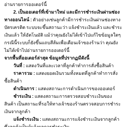
อ่านรายการออเดอร์นี้
2. เป็นออเดอร์ที่เข้ามาใหม่ และมีการชำระเงินผ่านช่อง
ทางออนไลน์ :
ตัวอย่างเช่นลูกค้ามีการชำระเงินผ่านช่องทาง
บัตรเครดิต ระบบจะขึ้นสถานะว่า แจ้งชำระเงินแล้ว และชำระ
เงินแล้ว ให้อัตโนมัติ แม้ว่าคุณยังไม่ได้เข้าไปแก้ไขข้อมูลใดๆ
กรณีนี้ระบบก็ยังขึ้นแถบสีส้มเพื่อเตือนเจ้าของร้านว่า คุณยัง
ไม่ได้เข้าไปอ่านรายการออเดอร์นี้
จากพื้นที่ออเดอร์ล่าสุด ข้อมูลที่ปรากฏมีดังนี้
วันที่ :
แสดงวันที่และเวลาที่ลูกค้าทำการสั่งซื้อสินค้า
ราคารวม :
แสดงยอดเงินรวมทั้งหมดที่ลูกค้าทำการสั่ง
ซื้อสินค้า
ดำเนินการ :
แสดงสถานะการดำเนินการของออเดอร์
ชำระเงิน :
แสดงสถานะการตรวจสอบชำระเงินของ
สินค้า เป็นสถานะที่รอให้ทางเจ้าของร้านตรวจสอบการชำระ
เงินจากลูกค้า
แจ้งชำระเงิน :
แสดงสถานะการแจ้งชำระเงินจากลูกค้า
ซึ่งลูกค้าเป็นผู้แจ้งผลการชำระเงิน