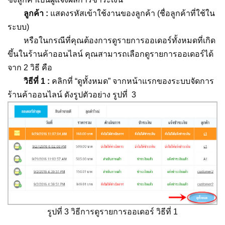
ลูกค้า :
แสดงรหัสเข้าใช้งานของลูกค้า (ชื่อลูกค้าที่ใช้ใน
ระบบ)
หรือในกรณีที่คุณต้องการดูรายการออเดอร์ทั้งหมดที่เกิด
ขึ้นในร้านค้าออนไลน์ คุณสามารถเลือกดูรายการออเดอร์ได้
จาก 2 วิธี คือ
วิธีที่ 1 :
คลิกที่ “ดูทั้งหมด” จากหน้าแรกของระบบจัดการ
ร้านค้าออนไลน์ ดังรูปตัวอย่าง รูปที่ 3
รูปที่ 3 วิธีการดูรายการออเดอร์ วิธีที่ 1