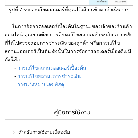
รูปที่ 7 รายละเอียดออเดอร์ที่คุณได้เลือกเข้ามาดำเนินการ
ในการจัดการออเดอร์เบื้องต้นในฐานะของเจ้าของร้านค้า
ออนไลน์ คุณอาจต้องการที่จะแก้ไขสถานะชำระเงิน ภายหลัง
ที่ได้ไปตรวจสอบการชำระเงินของลูกค้า หรือการแก้ไข
สถานะออเดอร์เป็นต้น ดังนั้นในการจัดการออเดอร์เบื้องต้น มี
ดังนี้คือ
-
การแก้ไขสถานะออเดอร์เบื้องต้น
-
การแก้ไขสถานะการชำระเงิน
-
การแจ้งหมายเลขพัสดุ
คู่มือการใช้งาน
สำหรับการใช้งานเบื้องต้น