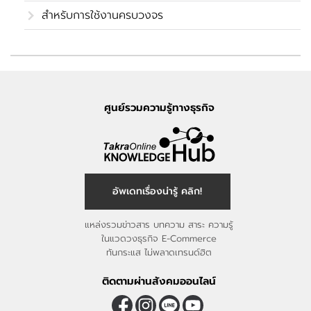
สำหรับการใช้งานครบวงจร
ศูนย์รวมความรู้ทางธุรกิจ
อัพเดทเรื่องน่ารู้ คลิก!
แหล่งรวมข่าวสาร บทความ สาระ ความรู้
ในแวดวงธุรกิจ E-Commerce
ทันกระแส ไม่พลาดเทรนด์ฮิต
ติดตามผ่านสังคมออนไลน์