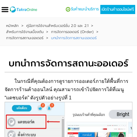
รับคำแนะนำบริการ
เปิดร้านค้าออนไลน์ฟรี
หน้าหลัก
>
คู่มือการใช้งานสำหรับเวอร์ชั่น 2.0 และ 2.1
>
สำหรับการใช้งานเบื้องต้น
>
การจัดการออเดอร์ (Order)
>
การจัดการสถานะออเดอร์
>
บทนำการจัดการสถานะออเดอร์
บทนำการจัดการสถานะออเดอร์
ในกรณีที่คุณต้องการดูรายการออเดอร์ภายใต้พื้นที่การ
จัดการร้านค้าออนไลน์ คุณสามารถเข้าไปจัดการได้ที่เมนู
“แดชบอร์ด” ดังรูปตัวอย่างรูปที่ 1