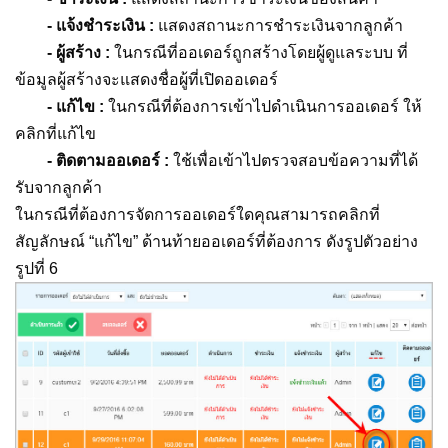
- แจ้งชำระเงิน :
แสดงสถานะการชำระเงินจากลูกค้า
- ผู้สร้าง :
ในกรณีที่ออเดอร์ถูกสร้างโดยผู้ดูแลระบบ ที่
ข้อมูลผู้สร้างจะแสดงชื่อผู้ที่เปิดออเดอร์
- แก้ไข :
ในกรณีที่ต้องการเข้าไปดำเนินการออเดอร์ ให้
คลิกที่แก้ไข
- ติดตามออเดอร์ :
ใช้เพื่อเข้าไปตรวจสอบข้อความที่ได้
รับจากลูกค้า
ในกรณีที่ต้องการจัดการออเดอร์ใดคุณสามารถคลิกที่
สัญลักษณ์ “แก้ไข” ด้านท้ายออเดอร์ที่ต้องการ ดังรูปตัวอย่าง
รูปที่ 6