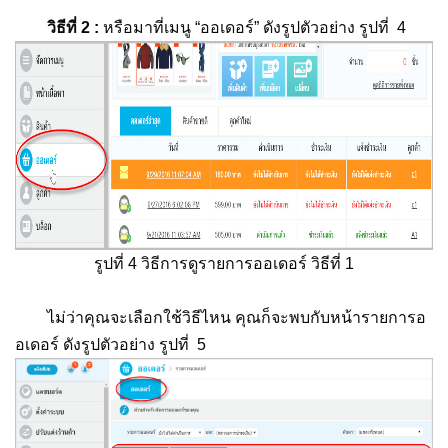
วิธีที่ 2 :
หรือมาที่เมนู “ออเดอร์” ดังรูปตัวอย่าง รูปที่ 4
รูปที่ 4 วิธีการดูรายการออเดอร์ วิธีที่ 1
ไม่ว่าคุณจะเลือกใช้วิธีไหน คุณก็จะพบกับหน้ารายการอ
อเดอร์ ดังรูปตัวอย่าง รูปที่ 5