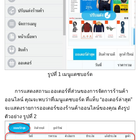
รูปที่ 1 เมนูแดชบอร์ด
การแสดงสถานะออเดอร์ที่ส่วนของการจัดการร้านค้า
ออนไลน์ คุณจะพบว่าที่เมนูแดชบอร์ด ที่แท็บ “ออเดอร์ล่าสุด”
จะแสดงรายการออเดอร์ของร้านค้าออนไลน์ของคุณ ดังรูป
ตัวอย่าง รูปที่ 2