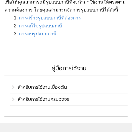
เพื่อให้คุณสามารถมีรูปแบบภาษีที่จะนำมาใช้งานให้ตรงตาม
ความต้องการ โดยคุณสามารถจัดการรูปแบบภาษีได้ดังนี้
1.
การสร้างรูปแบบภาษีที่ต้องการ
2.
การแก้ไขรูปแบบภาษี
3.
การลบรูปแบบภาษี
คู่มือการใช้งาน
สำหรับการใช้งานเบื้องต้น
สำหรับการใช้งานครบวงจร