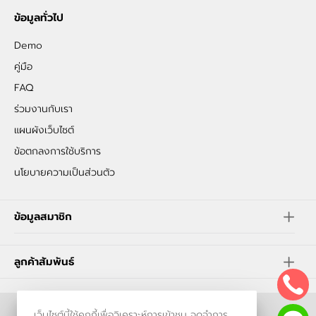
ข้อมูลทั่วไป
Demo
คู่มือ
FAQ
ร่วมงานกับเรา
แผนผังเว็บไซต์
ข้อตกลงการใช้บริการ
นโยบายความเป็นส่วนตัว
ข้อมูลสมาชิก
ลูกค้าสัมพันธ์
เว็บไซต์นี้ใช้คุกกี้เพื่อวิเคราะห์การเข้าชม จดจำการ