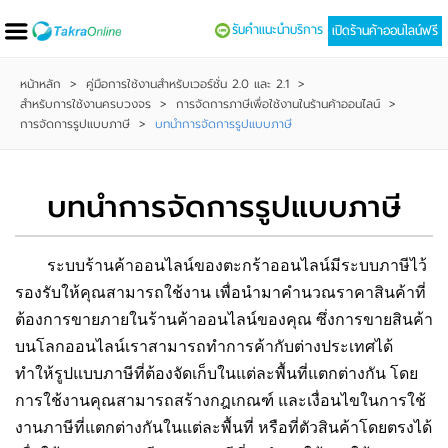
รับคำแนะนำบริการ
เปิดร้านค้าออนไลน์ฟรี
หน้าหลัก
>
คู่มือการใช้งานสำหรับเวอร์ชั่น 2.0 และ 2.1
>
สำหรับการใช้งานครบวงจร
>
การจัดการภาษีเพื่อใช้งานในร้านค้าออนไลน์
>
การจัดการรูปแบบภาษี
>
บทนำการจัดการรูปแบบภาษี
บทนำการจัดการรูปแบบภาษี
ระบบร้านค้าออนไลน์ของตะกร้าออนไลน์มีระบบภาษีไว้
รองรับให้คุณสามารถใช้งาน เพื่อนำมาคำนวณราคาสินค้าที่
ต้องการขายภายในร้านค้าออนไลน์ของคุณ ซึ่งการขายสินค้า
บนโลกออนไลน์เราสามารถทำการค้ากับต่างประเทศได้
ทำให้รูปแบบภาษีที่ต้องจัดเก็บในแต่ละพื้นที่แตกต่างกัน โดย
การใช้งานคุณสามารถสร้างกฎเกณฑ์ และเงื่อนไขในการใช้
งานภาษีที่แตกต่างกันในแต่ละพื้นที่ หรือที่ตัวสินค้าโดยตรงได้