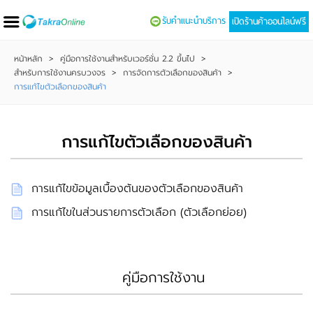
รับคำแนะนำบริการ
เปิดร้านค้าออนไลน์ฟรี
หน้าหลัก
>
คู่มือการใช้งานสำหรับเวอร์ชั่น 2.2 ขึ้นไป
>
สำหรับการใช้งานครบวงจร
>
การจัดการตัวเลือกของสินค้า
>
การแก้ไขตัวเลือกของสินค้า
การแก้ไขตัวเลือกของสินค้า
การแก้ไขข้อมูลเบื้องต้นของตัวเลือกของสินค้า
การแก้ไขในส่วนรายการตัวเลือก (ตัวเลือกย่อย)
คู่มือการใช้งาน