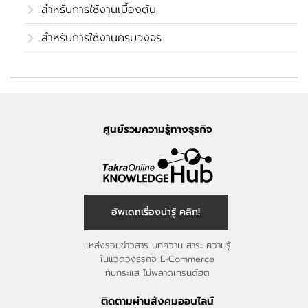
สำหรับการใช้งานเบื้องต้น
สำหรับการใช้งานครบวงจร
ศูนย์รวมความรู้ทางธุรกิจ
อัพเดทเรื่องน่ารู้ คลิก!
แหล่งรวมข่าวสาร บทความ สาระ ความรู้
ในแวดวงธุรกิจ E-Commerce
ทันกระแส ไม่พลาดเทรนด์ฮิต
ติดตามผ่านสังคมออนไลน์