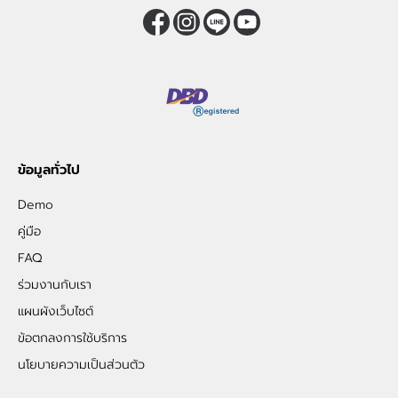
ข้อมูลทั่วไป
Demo
คู่มือ
FAQ
ร่วมงานกับเรา
แผนผังเว็บไซต์
ข้อตกลงการใช้บริการ
นโยบายความเป็นส่วนตัว