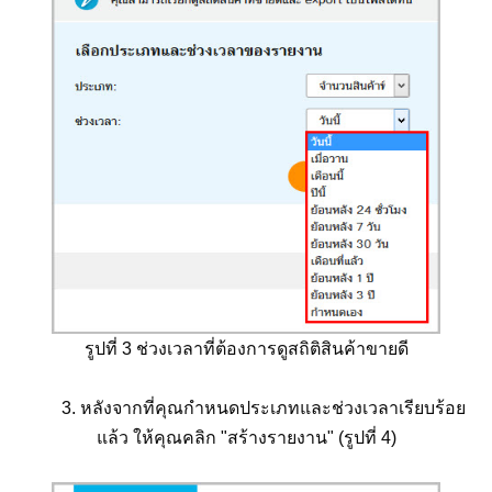
รูปที่ 3 ช่วงเวลาที่ต้องการดูสถิติสินค้าขายดี
3. หลังจากที่คุณกำหนดประเภทและช่วงเวลาเรียบร้อย
แล้ว ให้คุณคลิก "สร้างรายงาน" (รูปที่ 4)