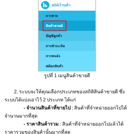
รูปที่ 1 เมนูสินค้าขายดี
2. ระบบจะให้คุณเลือกประเภทของสถิติสินค้าขายดี ซึ่ง
ระบบได้แบ่งเอาไว้ 2 ประเภท ได้แก่
- จำนวนสินค้าที่ขายไป
: สินค้าที่จำหน่ายออกไปได้
จำนวนมากที่สุด
- ราคาสินค้ารวม
: สินค้าที่จำหน่ายออกไปแล้วได้
ราคารวมของสินค้านั้นมากที่สุด