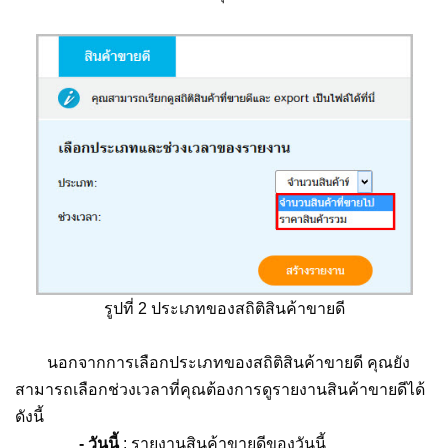
รูปที่ 2 ประเภทของสถิติสินค้าขายดี
นอกจากการเลือกประเภทของสถิติสินค้าขายดี คุณยัง
สามารถเลือกช่วงเวลาที่คุณต้องการดูรายงานสินค้าขายดีได้
ดังนี้
- วันนี้
: รายงานสินค้าขายดีของวันนี้