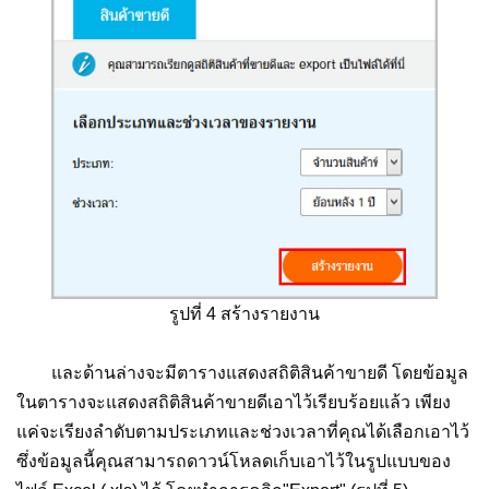
รูปที่ 4 สร้างรายงาน
และด้านล่างจะมีตารางแสดงสถิติสินค้าขายดี โดยข้อมูล
ในตารางจะแสดงสถิติสินค้าขายดีเอาไว้เรียบร้อยแล้ว เพียง
แค่จะเรียงลำดับตามประเภทและช่วงเวลาที่คุณได้เลือกเอาไว้
ซึ่งข้อมูลนี้คุณสามารถดาวน์โหลดเก็บเอาไว้ในรูปแบบของ