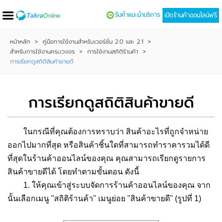
รับคำแนะนำบริการ
เปิดร้านค้าออนไลน์ฟรี
หน้าหลัก
>
คู่มือการใช้งานสำหรับเวอร์ชั่น 2.0 และ 2.1
>
สำหรับการใช้งานครบวงจร
>
การใช้งานสถิติร้านค้า
>
การเรียกดูสถิติสินค้าขายดี
การเรียกดูสถิติสินค้าขายดี
ในกรณีที่คุณต้องการทราบว่า สินค้าอะไรที่ถูกจำหน่าย
ออกไปมากที่สุด หรือสินค้าชิ้นใดที่สามารถทำราคารวมได้ดี
ที่สุดในร้านค้าออนไลน์ของคุณ คุณสามารถเรียกดูรายการ
สินค้าขายดีได้ โดยทำตามขั้นตอน ดังนี้
1. ให้คุณเข้าสู่ระบบจัดการร้านค้าออนไลน์ของคุณ จาก
นั้นเลือกเมนู "สถิติร้านค้า" เมนูย่อย "สินค้าขายดี" (รูปที่ 1)