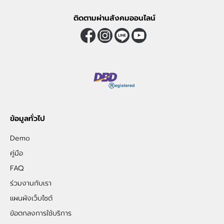
ติดตามผ่านสังคมออนไลน์
ข้อมูลทั่วไป
Demo
คู่มือ
FAQ
ร่วมงานกับเรา
แผนผังเว็บไซต์
ข้อตกลงการใช้บริการ