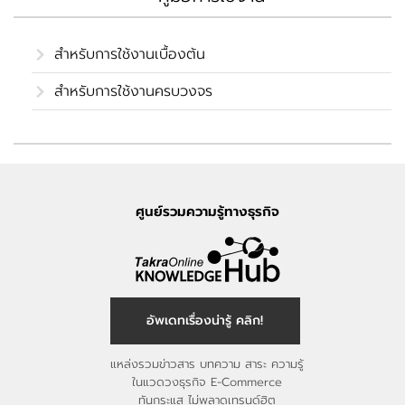
สำหรับการใช้งานเบื้องต้น
สำหรับการใช้งานครบวงจร
ศูนย์รวมความรู้ทางธุรกิจ
อัพเดทเรื่องน่ารู้ คลิก!
แหล่งรวมข่าวสาร บทความ สาระ ความรู้
ในแวดวงธุรกิจ E-Commerce
ทันกระแส ไม่พลาดเทรนด์ฮิต