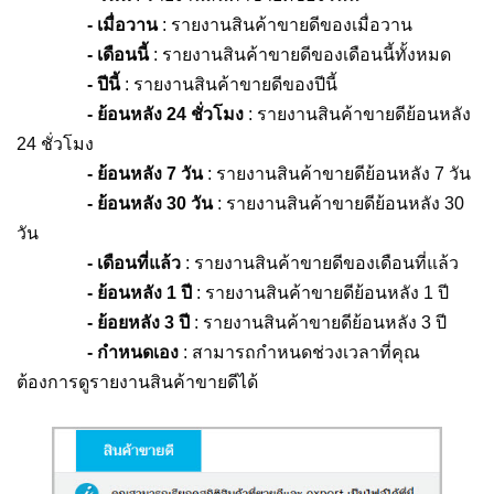
- เมื่อวาน
: รายงานสินค้าขายดีของเมื่อวาน
- เดือนนี้
: รายงานสินค้าขายดีของเดือนนี้ทั้งหมด
- ปีนี้
: รายงานสินค้าขายดีของปีนี้
- ย้อนหลัง 24 ชั่วโมง
: รายงานสินค้าขายดีย้อนหลัง
24 ชั่วโมง
- ย้อนหลัง 7 วัน
: รายงานสินค้าขายดีย้อนหลัง 7 วัน
- ย้อนหลัง 30 วัน
: รายงานสินค้าขายดีย้อนหลัง 30
วัน
- เดือนที่แล้ว
: รายงานสินค้าขายดีของเดือนที่แล้ว
- ย้อนหลัง 1 ปี
: รายงานสินค้าขายดีย้อนหลัง 1 ปี
- ย้อยหลัง 3 ปี
: รายงานสินค้าขายดีย้อนหลัง 3 ปี
- กำหนดเอง
: สามารถกำหนดช่วงเวลาที่คุณ
ต้องการดูรายงานสินค้าขายดีได้