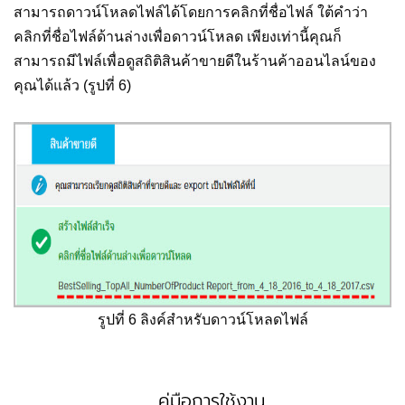
สามารถดาวน์โหลดไฟล์ได้โดยการคลิกที่ชื่อไฟล์ ใต้คำว่า
คลิกที่ชื่อไฟล์ด้านล่างเพื่อดาวน์โหลด เพียงเท่านี้คุณก็
สามารถมีไฟล์เพื่อดูสถิติสินค้าขายดีในร้านค้าออนไลน์ของ
คุณได้แล้ว (รูปที่ 6)
รูปที่ 6 ลิงค์สำหรับดาวน์โหลดไฟล์
คู่มือการใช้งาน