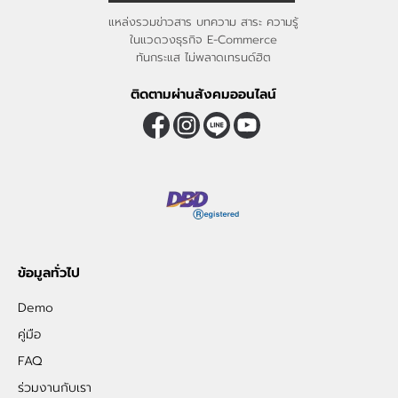
แหล่งรวมข่าวสาร บทความ สาระ ความรู้
ในแวดวงธุรกิจ E-Commerce
ทันกระแส ไม่พลาดเทรนด์ฮิต
ติดตามผ่านสังคมออนไลน์
ข้อมูลทั่วไป
Demo
คู่มือ
FAQ
ร่วมงานกับเรา