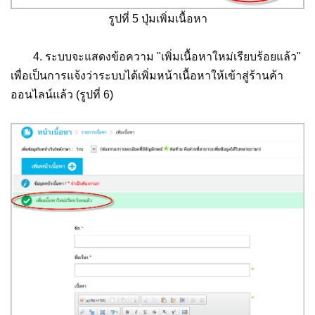
รูปที่ 5 ปุ่มเพิ่มเนื้อหา
4. ระบบจะแสดงข้อความ "เพิ่มเนื้อหาใหม่เรียบร้อยแล้ว"
เพื่อเป็นการแจ้งว่าระบบได้เพิ่มหน้าเนื้อหาให้เข้าสู่ร้านค้า
ออนไลน์แล้ว (รูปที่ 6)