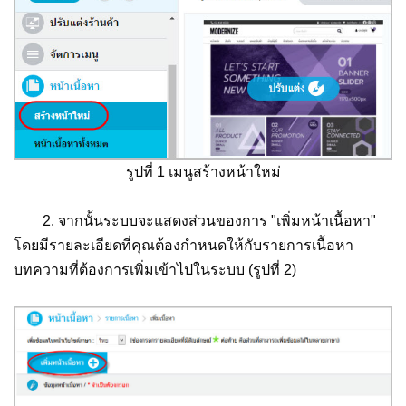
รูปที่ 1 เมนูสร้างหน้าใหม่
2. จากนั้นระบบจะแสดงส่วนของการ "เพิ่มหน้าเนื้อหา"
โดยมีรายละเอียดที่คุณต้องกำหนดให้กับรายการเนื้อหา
บทความที่ต้องการเพิ่มเข้าไปในระบบ (รูปที่ 2)