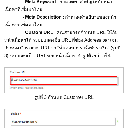
- Meta Keyword
: กำหนดคำสำคัญให้กับหน้า
เนื้อหาที่เพิ่มมาใหม่
- Meta Description
: กำหนดคำอธิบายของหน้า
เนื้อหาที่เพิ่มมาใหม่
- Custom URL
: คุณสามารถกำหนด URL ให้กับ
หน้าเนื้อหาได้ ระบบแสดงชื่อ URL ที่ช่อง Address bar เช่น
กำหนด Customer URL ว่า "ขั้นตอนการแจ้งชำระเงิน" (รูปที่
3) ระบบจะสร้าง URL ของหน้าเนื้อหาดังรูปตัวอย่างที่ 4
รูปที่ 3 กำหนด Customer URL