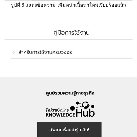
รูปที่ 6 แสดงข้อความ"เพิ่มหน้าเนื้อหาใหม่เรียบร้อยแล้ว
คู่มือการใช้งาน
สำหรับการใช้งานครบวงจร
ศูนย์รวมความรู้ทางธุรกิจ
อัพเดทเรื่องน่ารู้ คลิก!