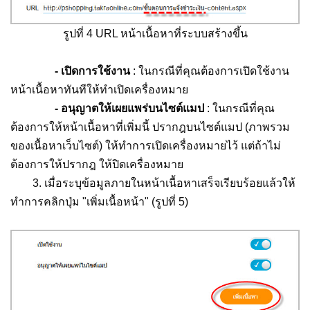
รูปที่ 4 URL หน้าเนื้อหาที่ระบบสร้างขึ้น
- เปิดการใช้งาน
: ในกรณีที่คุณต้องการเปิดใช้งาน
หน้าเนื้อหาทันทีให้ทำเปิดเครื่องหมาย
- อนุญาตให้เผยแพร่บนไซต์แมป
: ในกรณีที่คุณ
ต้องการให้หน้าเนื้อหาที่เพิ่มนี้ ปรากฎบนไซต์แมป (ภาพรวม
ของเนื้อหาเว็บไซต์) ให้ทำการเปิดเครื่องหมายไว้ แต่ถ้าไม่
ต้องการให้ปรากฎ ให้ปิดเครื่องหมาย
3. เมื่อระบุข้อมูลภายในหน้าเนื้อหาเสร็จเรียบร้อยแล้วให้
ทำการคลิกปุ่ม "เพิ่มเนื้อหน้า" (รูปที่ 5)