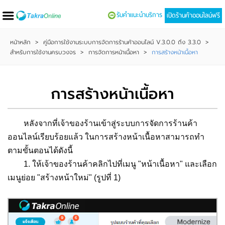
รับคำแนะนำบริการ
เปิดร้านค้าออนไลน์ฟรี
หน้าหลัก
>
คู่มือการใช้งานระบบการจัดการร้านค้าออนไลน์ V.3.0.0 ถึง 3.3.0
>
สำหรับการใช้งานครบวงจร
>
การจัดการหน้าเนื้อหา
>
การสร้างหน้าเนื้อหา
การสร้างหน้าเนื้อหา
หลังจากที่เจ้าของร้านเข้าสู่ระบบการจัดการร้านค้า
ออนไลน์เรียบร้อยแล้ว ในการสร้างหน้าเนื้อหาสามารถทำ
ตามขั้นตอนได้ดังนี้
1. ให้เจ้าของร้านค้าคลิกไปที่เมนู "หน้าเนื้อหา" และเลือก
เมนูย่อย "สร้างหน้าใหม่" (รูปที่ 1)