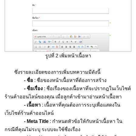
รูปที่ 2 เพิ่มหน้าเนื้อหา
ซึ่งรายละเอียดของการเพิ่มบทความมีดังนี้
- ชื่อ
: ชื่อของหน้าเนื้อหาที่ต้องการสร้าง
- ชื่อเรื่อง
: ชื่อเรื่องของเนื้อหาที่จะปรากฎในเว็บไซต์
ร้านค้าออนไลน์ของคุณ เมื่อลูกค้าเข้ามาอ่านหน้าเนื้อหา
- เนื้อหา
: เนื้อหาที่คุณต้องการระบุเพื่อแสดงใน
เว็บไซต์ร้านค้าออนไลน์
- Meta Title
: กำหนดหัวข้อให้กับหน้าเนื้อหา ใน
กรณีที่คุณไม่ระบุ ระบบจะใช้ชื่อเรื่อง