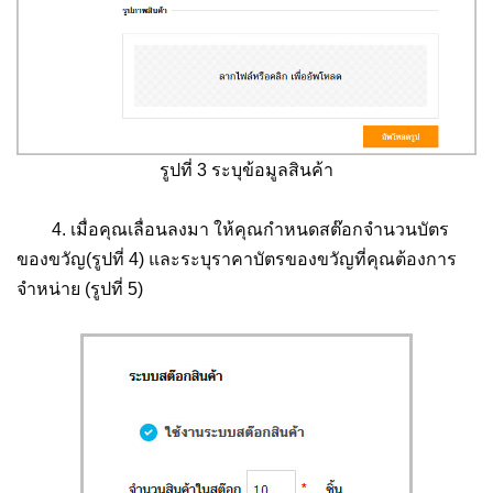
รูปที่ 3 ระบุข้อมูลสินค้า
4. เมื่อคุณเลื่อนลงมา ให้คุณกำหนดสต๊อกจำนวนบัตร
ของขวัญ(รูปที่ 4) และระบุราคาบัตรของขวัญที่คุณต้องการ
จำหน่าย (รูปที่ 5)