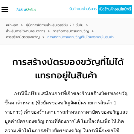
รับคำแนะนำบริการ
เปิดร้านค้าออนไลน์ฟรี
หน้าหลัก
>
คู่มือการใช้งานสำหรับเวอร์ชั่น 2.2 ขึ้นไป
>
สำหรับการใช้งานครบวงจร
>
การจัดการบัตรของขวัญ
>
การสร้างบัตรของขวัญ
>
การสร้างบัตรของขวัญที่ไม่ได้แทรกอยู่ในสินค้า
การสร้างบัตรของขวัญที่ไม่ได้
แทรกอยู่ในสินค้า
กรณีนี้เปรียบเสมือนการที่เจ้าของร้านสร้างบัตรของขวัญ
ขึ้นมาจำหน่าย (ซึ่งบัตรของขวัญจัดเป็นรายการสินค้า 1
รายการ) เจ้าของร้านสามารถกำหนดราคาบัตรของขวัญและ
มูลค่าบัตรของขวัญ ตามที่ต้องการได้ ในเบื้องต้นเพื่อให้เกิด
ความเข้าใจในการสร้างบัตรของขวัญ ในกรณีนี้จะขอใช้