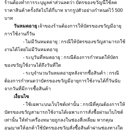
ร้านต้องทำการระบุมูลค่าส่วนลดว่า บัตรของขวัญนี้ใช้ลด
ราคาสินค้าครั้งถัดไปได้กี่บาท จากรูปตัวอย่างกำหนดไว้ 500
บาท
วันหมดอายุ
เจ้าของร้านต้องการให้บัตรของขวัญมีอายุ
การใช้งานกี่วัน
- ไม่มีวันหมดอายุ : กรณีให้บัตรของขวัญสามารถใช้
งานได้โดยไม่มีวันหมดอายุ
- ระบุวันที่หมดอายุ : กรณีต้องการกำหนดให้บัตร
ของขวัญใช้งานได้ถึงวันที่ใด
- ระบุจำนวนวันหมดอายุหลังจากซื้อสินค้า : กรณี
ต้องการกำหนดว่าบัตรของขวัญมีอายุการใช้งานได้กี่วันนับ
จากวันที่มีการซื้อสินค้า
เงื่อนไข
- ใช้เฉพาะบนเว็บไซต์เท่านั้น : กรณีที่คุณต้องการให้
บัตรของขวัญสามารถใช้งานได้เฉพาะการสั่งซื้อผ่านเว็บไซต์
เท่านั้น ให้ทำเครื่องหมายถูกลงในช่องสี่เหลี่ยม หากคุณ
อนุญาตให้ลูกค้าใช้บัตรของขวัญสั่งซื้อสินค้าผ่านช่องทางใด