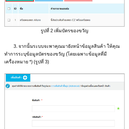
รูปที่ 2 เพิ่มบัตรของขวัญ
3. จากนั้นระบบจะพาคุณมายังหน้าข้อมูลสินค้า ให้คุณ
ทำการระบุข้อมูลบัตรของขวัญ (โดยเฉพาะข้อมูลที่มี
เครื่องหมาย *) (รูปที่ 3)