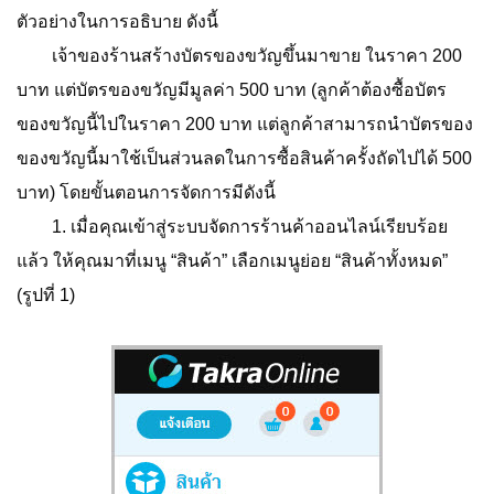
ตัวอย่างในการอธิบาย ดังนี้
เจ้าของร้านสร้างบัตรของขวัญขึ้นมาขาย ในราคา 200
บาท แต่บัตรของขวัญมีมูลค่า 500 บาท (ลูกค้าต้องซื้อบัตร
ของขวัญนี้ไปในราคา 200 บาท แต่ลูกค้าสามารถนำบัตรของ
ของขวัญนี้มาใช้เป็นส่วนลดในการซื้อสินค้าครั้งถัดไปได้ 500
บาท) โดยขั้นตอนการจัดการมีดังนี้
1. เมื่อคุณเข้าสู่ระบบจัดการร้านค้าออนไลน์เรียบร้อย
แล้ว ให้คุณมาที่เมนู “สินค้า” เลือกเมนูย่อย “สินค้าทั้งหมด”
(รูปที่ 1)