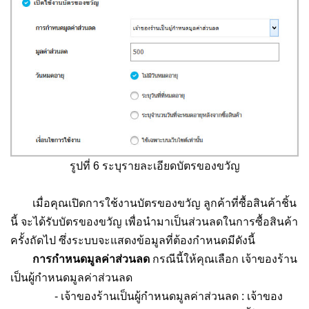
รูปที่ 6 ระบุรายละเอียดบัตรของขวัญ
เมื่อคุณเปิดการใช้งานบัตรของขวัญ ลูกค้าที่ซื้อสินค้าชิ้น
นี้ จะได้รับบัตรของขวัญ เพื่อนำมาเป็นส่วนลดในการซื้อสินค้า
ครั้งถัดไป ซึ่งระบบจะแสดงข้อมูลที่ต้องกำหนดมีดังนี้
การกำหนดมูลค่าส่วนลด
กรณีนี้ให้คุณเลือก เจ้าของร้าน
เป็นผู้กำหนดมูลค่าส่วนลด
- เจ้าของร้านเป็นผู้กำหนดมูลค่าส่วนลด : เจ้าของ