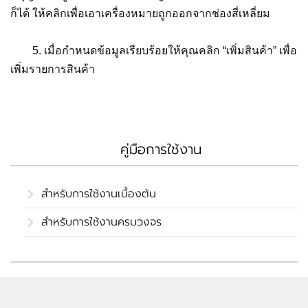
ก็ได้ ให้คลิกเพื่อเอาเครื่องหมายถูกออกจากช่องสี่เหลี่ยม
5. เมื่อกำหนดข้อมูลเรียบร้อยให้คุณคลิก “เพิ่มสินค้า” เพื่อ
เพิ่มรายการสินค้า
คู่มือการใช้งาน
สำหรับการใช้งานเบื้องต้น
สำหรับการใช้งานครบวงจร