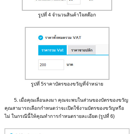
รูปที่ 4 จำนวนสินค้าใจสต๊อก
รูปที่ 5ราคาบัตรของขวัญที่จำหน่าย
5. เมื่อคุณเลื่อนลงมา คุณจะพบในส่วนของบัตรของขวัญ
คุณสามารถเลือกกำหนดว่าจะเปิดใช้งานบัตรของขวัญหรือ
ไม่ ในกรณีนี้ให้คุณทำการกำหนดรายละเอียด (รูปที่ 6)