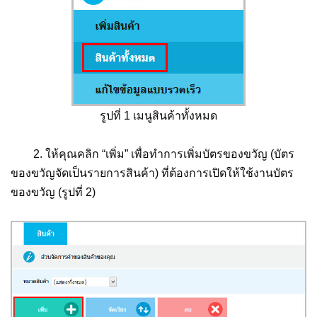
รูปที่ 1 เมนูสินค้าทั้งหมด
2. ให้คุณคลิก “เพิ่ม” เพื่อทำการเพิ่มบัตรของขวัญ (บัตร
ของขวัญจัดเป็นรายการสินค้า) ที่ต้องการเปิดให้ใช้งานบัตร
ของขวัญ (รูปที่ 2)