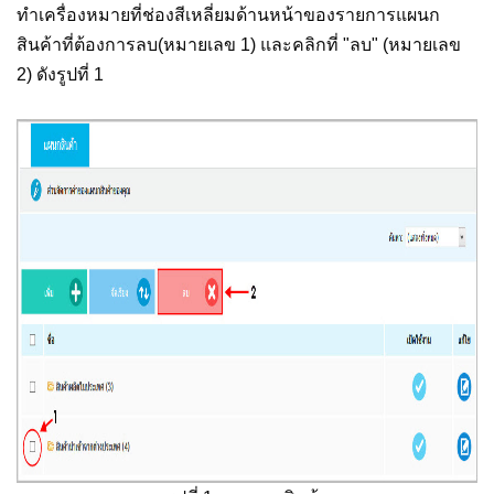
ทำเครื่องหมายที่ช่องสีเหลี่ยมด้านหน้าของรายการแผนก
สินค้าที่ต้องการลบ(หมายเลข 1) และคลิกที่ "ลบ" (หมายเลข
2) ดังรูปที่ 1