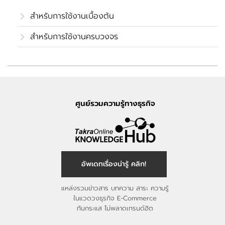
สำหรับการใช้งานเบื้องต้น
สำหรับการใช้งานครบวงจร
ศูนย์รวมความรู้ทางธุรกิจ
อัพเดทเรื่องน่ารู้ คลิก!
แหล่งรวมข่าวสาร บทความ สาระ ความรู้
ในแวดวงธุรกิจ E-Commerce
ทันกระแส ไม่พลาดเทรนด์ฮิต