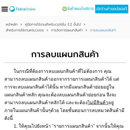
รับคำแนะนำบริการ
เปิดร้านค้าออนไลน์ฟรี
หน้าหลัก
>
คู่มือการใช้งานสำหรับเวอร์ชั่น 2.2 ขึ้นไป
>
สำหรับการใช้งานครบวงจร
>
การจัดการแผนกสินค้า
>
การลบแผนกสินค้า
การลบแผนกสินค้า
ในกรณีที่ต้องการลบแผนกสินค้าที่ไม่ต้องการ คุณ
สามารถลบแผนกสินค้าออกจากรายการแผนกสินค้าได้ แต่
การจะลบแผนกสินค้าได้นั้น หากมีแผนกสินค้าย่อยอยู่ใน
แผนกสินค้าหลัก คุณจะต้องลบแผนกสินค้าย่อยก่อน จึงจะ
สามารถลบแผนกสินค้าหลักได้ และจะต้อง
ไม่มีสินค้า
อยู่
ภายในแผนกสินค้านั้นๆด้วย โดยขั้นตอนการลบหมวดสินค้ามี
ดังนี้
1. ให้คุณไปยังหน้า "รายการแผนกสินค้า" จากนั้นให้คุณ