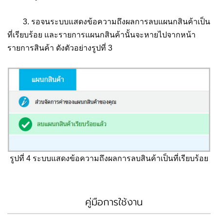
3. รอจนระบบแสดงข้อความถึงผลการลบแผนกสินค้าเป็น
ที่เรียบร้อย และรายการแผนกสินค้านั้นจะหายไปจากหน้า
รายการสินค้า ดังตัวอย่างรูปที่ 3
รูปที่ 4 ระบบแสดงข้อความถึงผลการลบสินค้าเป็นที่เรียบร้อย
คู่มือการใช้งาน