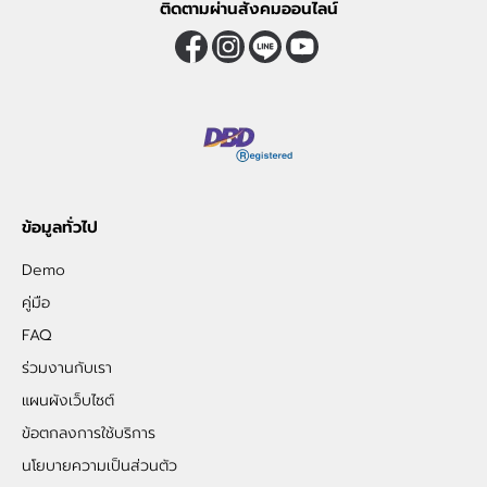
ติดตามผ่านสังคมออนไลน์
ข้อมูลทั่วไป
Demo
คู่มือ
FAQ
ร่วมงานกับเรา
แผนผังเว็บไซต์
ข้อตกลงการใช้บริการ
นโยบายความเป็นส่วนตัว