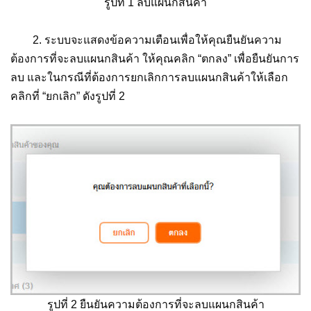
รูปที่ 1 ลบแผนกสินค้า
2. ระบบจะแสดงข้อความเตือนเพื่อให้คุณยืนยันความ
ต้องการที่จะลบแผนกสินค้า ให้คุณคลิก “ตกลง” เพื่อยืนยันการ
ลบ และในกรณีที่ต้องการยกเลิกการลบแผนกสินค้าให้เลือก
คลิกที่ “ยกเลิก” ดังรูปที่ 2
รูปที่ 2 ยืนยันความต้องการที่จะลบแผนกสินค้า