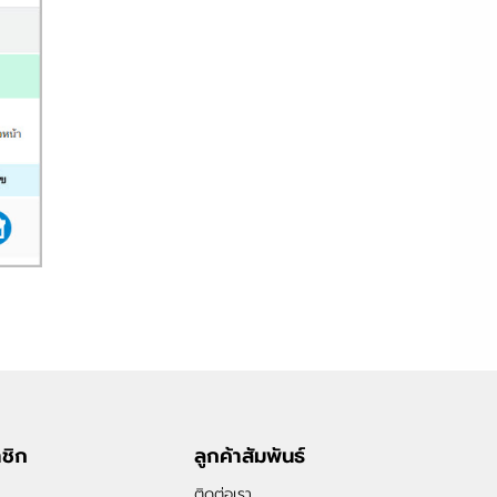
าชิก
ลูกค้าสัมพันธ์
ติดต่อเรา