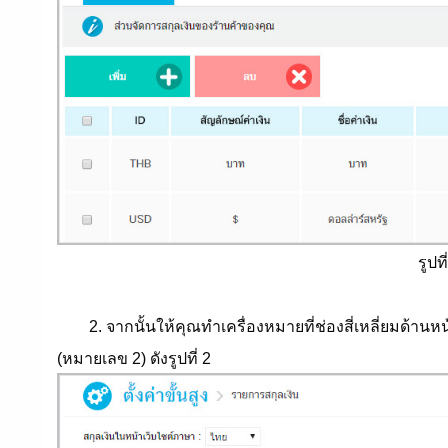
รูปท
2. จากนั้นให้คุณทำเครื่องหมายที่ช่องสี่เหลี่ยมด้านหน
(หมายเลข 2) ดังรูปที่ 2