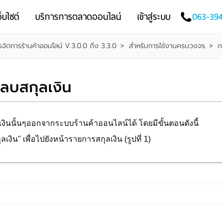
็บไซต์
บริการการตลาดออนไลน์
เข้าสู่ระบบ
063-39
รจัดการร้านค้าออนไลน์ V.3.0.0 ถึง 3.3.0
>
สำหรับการใช้งานครบวงจร
>
ก
ลบสกุลเงิน
นนั้นๆออกจากระบบร้านค้าออนไลน์ได้ โดยมีขั้นตอนดังนี้
ลเงิน" เพื่อไปยังหน้ารายการสกุลเงิน (รูปที่ 1)