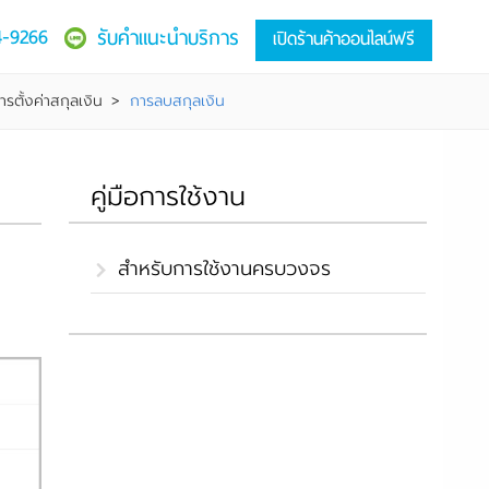
4-9266
รับคำแนะนำบริการ
เปิดร้านค้าออนไลน์ฟรี
ารตั้งค่าสกุลเงิน
>
การลบสกุลเงิน
คู่มือการใช้งาน
สำหรับการใช้งานครบวงจร