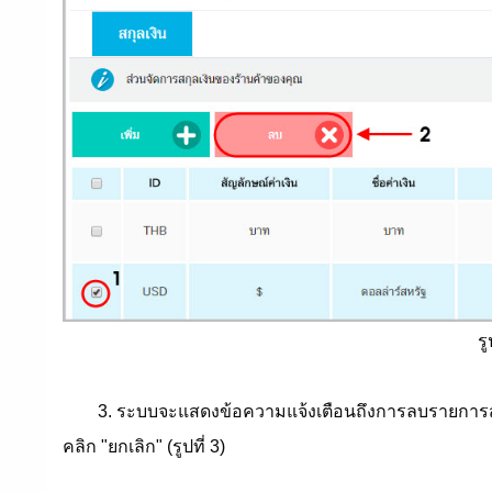
รู
3. ระบบจะแสดงข้อความแจ้งเตือนถึงการลบรายการสกุ
คลิก "ยกเลิก" (รูปที่ 3)