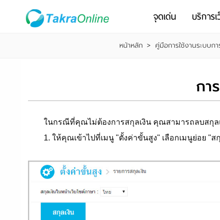
จุดเด่น
บริการเว
หน้าหลัก
>
คู่มือการใช้งานระบบกา
การ
ในกรณีที่คุณไม่ต้องการสกุลเงิน คุณสามารถลบสกุลเงิ
1. ให้คุณเข้าไปที่เมนู "ตั้งค่าขั้นสูง" เลือกเมนูย่อย "สกุ