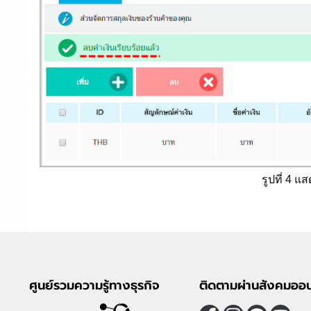
รูปที่ 4 
ศูนย์รวมความรู้ทางธุรกิจ
ติดตามผ่านสังคมออน