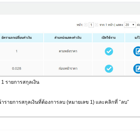
ี่ 1 รายการสกุลเงิน
้ารายการสกุลเงินที่ต้องการลบ (หมายเลข 1) และคลิกที่ "ลบ"