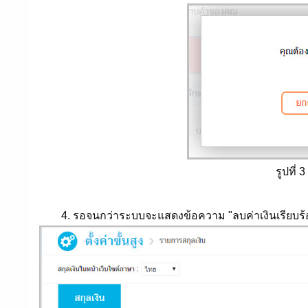
รูปที่
4. รอจนกว่าระบบจะแสดงข้อความ "ลบค่าเงินเรียบร้อยแล้