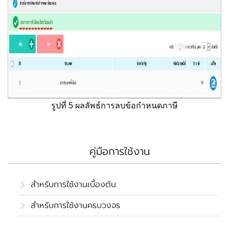
รูปที่ 5 ผลลัพธ์การลบข้อกำหนดภาษี
คู่มือการใช้งาน
สำหรับการใช้งานเบื้องต้น
สำหรับการใช้งานครบวงจร