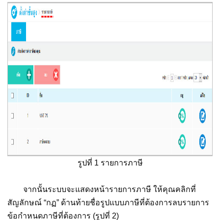
รูปที่ 1 รายการภาษี
จากนั้นระบบจะแสดงหน้ารายการภาษี ให้คุณคลิกที่
สัญลักษณ์ “กฏ” ด้านท้ายชื่อรูปแบบภาษีที่ต้องการลบรายการ
ข้อกำหนดภาษีที่ต้องการ (รูปที่ 2)