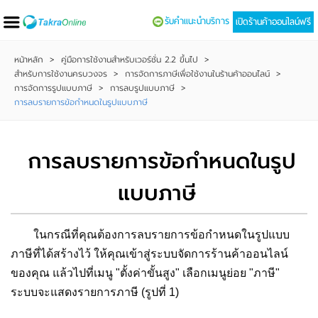
รับคำแนะนำบริการ
เปิดร้านค้าออนไลน์ฟรี
หน้าหลัก
>
คู่มือการใช้งานสำหรับเวอร์ชั่น 2.2 ขึ้นไป
>
สำหรับการใช้งานครบวงจร
>
การจัดการภาษีเพื่อใช้งานในร้านค้าออนไลน์
>
การจัดการรูปแบบภาษี
>
การลบรูปแบบภาษี
>
การลบรายการข้อกำหนดในรูปแบบภาษี
การลบรายการข้อกำหนดในรูป
แบบภาษี
ในกรณีที่คุณต้องการลบรายการข้อกำหนดในรูปแบบ
ภาษีที่ได้สร้างไว้ ให้คุณเข้าสู่ระบบจัดการร้านค้าออนไลน์
ของคุณ แล้วไปที่เมนู "ตั้งค่าขั้นสูง" เลือกเมนูย่อย "ภาษี"
ระบบจะแสดงรายการภาษี (รูปที่ 1)