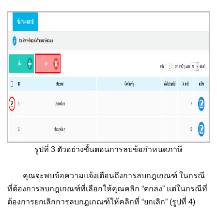
รูปที่ 3 ตัวอย่างขั้นตอนการลบข้อกำหนดภาษี
คุณจะพบข้อความแจ้งเตือนถึงการลบกฎเกณฑ์ ในกรณี
ที่ต้องการลบกฎเกณฑ์ที่เลือกให้คุณคลิก “ตกลง” แต่ในกรณีที่
ต้องการยกเลิกการลบกฎเกณฑ์ให้คลิกที่ “ยกเลิก” (รูปที่ 4)