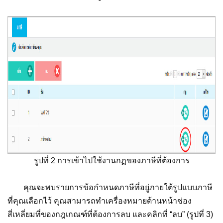
รูปที่ 2 การเข้าไปใช้งานกฏของภาษีที่ต้องการ
คุณจะพบรายการข้อกำหนดภาษีที่อยู่ภายใต้รูปแบบภาษี
ที่คุณเลือกไว้ คุณสามารถทำเครื่องหมายด้านหน้าช่อง
สี่เหลี่ยมที่ของกฎเกณฑ์ที่ต้องการลบ และคลิกที่ “ลบ” (รูปที่ 3)