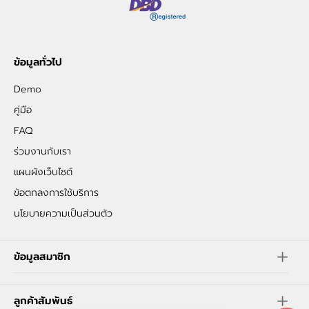
ข้อมูลทั่วไป
Demo
คู่มือ
FAQ
ร่วมงานกับเรา
แผนผังเว็บไซต์
ข้อตกลงการใช้บริการ
นโยบายความเป็นส่วนตัว
ข้อมูลสมาชิก
ลูกค้าสัมพันธ์