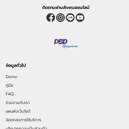
ติดตามผ่านสังคมออนไลน์
ข้อมูลทั่วไป
Demo
คู่มือ
FAQ
ร่วมงานกับเรา
แผนผังเว็บไซต์
ข้อตกลงการใช้บริการ
นโยบายความเป็นส่วนตัว