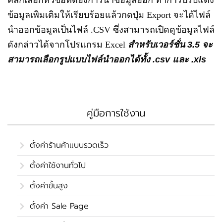
ข้อมูลเพิมเติมให้เรียบร้อยแล้วกดปุ่ม Export จะได้ไฟล์
นำออกข้อมูลเป็นไฟล์ .CSV ซึ่งสามารถเปิดดูข้อมูลไฟล์
ดังกล่าวได้จากโปรแกรม Excel
สำหรับเวอร์ชั่น 3.5 จะ
สามารถเลือกรูปแบบไฟล์นำออกได้ทั้ง .csv และ .xls
คู่มือการใช้งาน
ตั้งค่าร้านค้าแบบรวดเร็ว
ตั้งค่าใช้งานทั่วไป
ตั้งค่าขั้นสูง
ตั้งค่า Sale Page