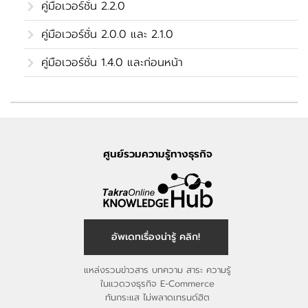
คู่มือเวอร์ชั่น 2.2.0
คู่มือเวอร์ชั่น 2.0.0 และ 2.1.0
คู่มือเวอร์ชั่น 1.4.0 และก่อนหน้า
ศูนย์รวมความรู้ทางธุรกิจ
อัพเดทเรื่องน่ารู้ คลิก!
แหล่งรวมข่าวสาร บทความ สาระ ความรู้
ในแวดวงธุรกิจ E-Commerce
ทันกระแส ไม่พลาดเทรนด์ฮิต