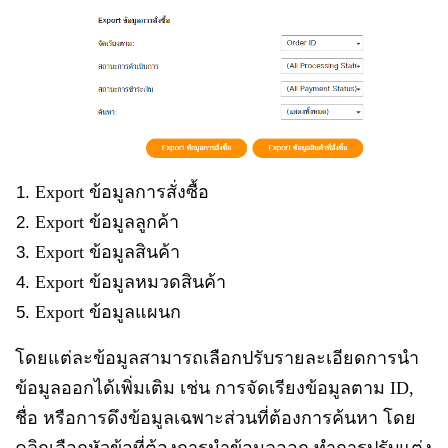
Export ข้อมูลการสั่งซื้อ
Export ข้อมูลลูกค้า
Export ข้อมูลสินค้า
Export ข้อมูลหมวดสินค้า
Export ข้อมูลแผนก
โดยแต่ละข้อมูลสามารถเลือกปรับรายละเอียดการนำ
ข้อมูลออกได้เพิ่มเติม เช่น การจัดเรียงข้อมูลตาม ID,
ชื่อ หรือการดึงข้อมูลเฉพาะส่วนที่ต้องการค้นหา โดย
คลิกเลือกหัวข้อที่ต้องการนำข้อมูลออก ทำการปรับแต่ง