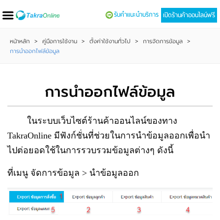
รับคำแนะนำบริการ
เปิดร้านค้าออนไลน์ฟรี
หน้าหลัก
>
คู่มือการใช้งาน
>
ตั้งค่าใช้งานทั่วไป
>
การจัดการข้อมูล
>
การนำออกไฟล์ข้อมูล
การนำออกไฟล์ข้อมูล
ในระบบเว็บไซต์ร้านค้าออนไลน์ของทาง
TakraOnline มีฟังก์ชั่นที่ช่วยในการนำข้อมูลออกเพื่อนำ
ไปต่อยอดใช้ในการรวบรวมข้อมูลต่างๆ ดังนี้
ที่เมนู จัดการข้อมูล > นำข้อมูลออก