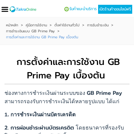
รับคำแนะนำบริการ
เปิดร้านค้าออนไลน์ฟรี
หน้าหลัก
>
คู่มือการใช้งาน
>
ตั้งค่าใช้งานทั่วไป
>
การรับชำระเงิน
>
การชำระเงินแบบ GB Prime Pay
>
การตั้งค่าและการใช้งาน GB Prime Pay เบื้องต้น
การตั้งค่าและการใช้งาน GB
Prime Pay เบื้องต้น
GB Prime Pay
ช่องทางการชำระเงินผ่านระบบของ
สามารถรองรับการชำระเงินได้หลายรูปแบบ ได้แก่
1. การชำระเงินผ่านบัตรเครดิต
2. การผ่อนชำระผ่านบัตรเครดิต
โดยธนาคารที่รองรับ