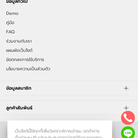
ข้อมูลทั่วไป
Demo
คู่มือ
FAQ
ร่วมงานกับเรา
แผนผังเว็บไซต์
ข้อตกลงการใช้บริการ
นโยบายความเป็นส่วนตัว
ข้อมูลสมาชิก
ลูกค้าสัมพันธ์
เว็บไซต์นี้ใช้คุกกี้เพื่อวิเคราะห์การเข้าชม จดจำการ
ร้านค้าออนไลน์
ตั้งค่าและปรับปรุงประสบการณ์การใช้งานของคุณ