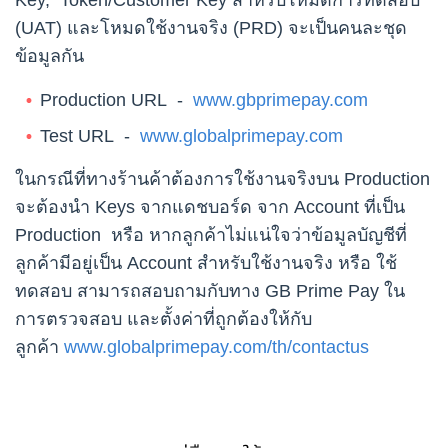
Key, Token/Customer Key สำหรับโหมดการทดสอบ
(UAT) และโหมดใช้งานจริง (PRD) จะเป็นคนละชุด
ข้อมูลกัน
Production URL -
www.gbprimepay.com
Test URL -
www.globalprimepay.com
ในกรณีที่ทางร้านค้าต้องการใช้งานจริงบน Production
จะต้องนำ Keys จากแดชบอร์ด จาก Account ที่เป็น
Production หรือ หากลูกค้าไม่แน่ใจว่าข้อมูลบัญชีที่
ลูกค้ามีอยู่เป็น Account สำหรับใช้งานจริง หรือ ใช้
ทดสอบ สามารถสอบถามกับทาง GB Prime Pay ใน
การตรวจสอบ และตั้งค่าที่ถูกต้องให้กับ
ลูกค้า
www.globalprimepay.com/th/contactus