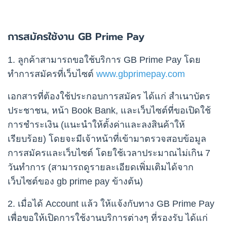
การสมัครใช้งาน GB Prime Pay
1. ลูกค้าสามารถขอใช้บริการ GB Prime Pay โดย
ทำการสมัครที่เว็บไซต์
www.gbprimepay.com
เอกสารที่ต้องใช้ประกอบการสมัคร ได้แก่ สำเนาบัตร
ประชาชน, หน้า Book Bank, และเว็บไซต์ที่ขอเปิดใช้
การชำระเงิน (แนะนำให้ตั้งค่าและลงสินค้าให้
เรียบร้อย) โดยจะมีเจ้าหน้าที่เข้ามาตรวจสอบข้อมูล
การสมัครและเว็บไซต์ โดยใช้เวลาประมาณไม่เกิน 7
วันทำการ (สามารถดูรายละเอียดเพิ่มเติมได้จาก
เว็บไซต์ของ gb prime pay ข้างต้น)
2. เมื่อได้ Account แล้ว ให้แจ้งกับทาง GB Prime Pay
เพื่อขอให้เปิดการใช้งานบริการต่างๆ ที่รองรับ ได้แก่