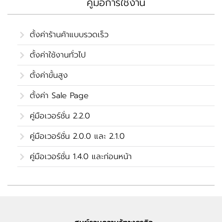
คู่มือการใช้งาน
ตั้งค่าร้านค้าแบบรวดเร็ว
ตั้งค่าใช้งานทั่วไป
ตั้งค่าขั้นสูง
ตั้งค่า Sale Page
คู่มือเวอร์ชั่น 2.2.0
คู่มือเวอร์ชั่น 2.0.0 และ 2.1.0
คู่มือเวอร์ชั่น 1.4.0 และก่อนหน้า