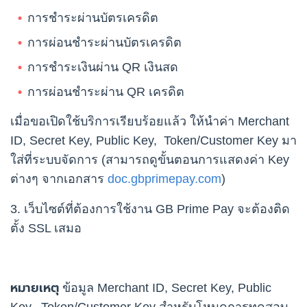
การชำระผ่านบัตรเครดิต
การผ่อนชำระผ่านบัตรเครดิต
การชำระเงินผ่าน QR เงินสด
การผ่อนชำระผ่าน QR เครดิต
เมื่อขอเปิดใช้บริการเรียบร้อยแล้ว ให้นำค่า Merchant
ID, Secret Key, Public Key, Token/Customer Key มา
ใส่ที่ระบบจัดการ (สามารถดูขั้นตอนการแสดงค่า Key
ต่างๆ จากเอกสาร
doc.gbprimepay.com
)
3. เว็บไซต์ที่ต้องการใช้งาน GB Prime Pay จะต้องติด
ตั้ง SSL เสมอ
หมายเหตุ
ข้อมูล Merchant ID, Secret Key, Public