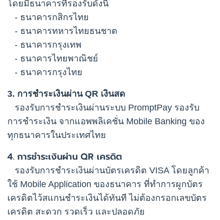
โดยมีธนาคารที่รองรับดังนี้
- ธนาคารกสิกรไทย
- ธนาคารทหารไทยธนชาต
- ธนาคารกรุงเทพ
- ธนาคารไทยพาณิชย์
- ธนาคารกรุงไทย
3. การชำระเงินผ่าน QR เงินสด
รองรับการชำระเงินผ่านระบบ PromptPay รองรับ
การชำระเงิน จากแอพพลิเคชั่น Mobile Banking ของ
ทุกธนาคารในประเทศไทย
4. การชำระเงินผ่าน QR เครดิต
รองรับการชำระเงินผ่านบัตรเครดิต VISA โดยลูกค้า
ใช้ Mobile Application ของธนาคาร ที่ทำการผูกบัตร
เครดิตไว้สแกนชำระเงินได้ทันที ไม่ต้องกรอกเลขบัตร
เครดิต สะดวก รวดเร็ว และปลอดภัย