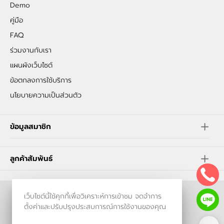
Demo
คู่มือ
FAQ
ร่วมงานกับเรา
แผนผังเว็บไซต์
ข้อตกลงการใช้บริการ
นโยบายความเป็นส่วนตัว
ข้อมูลสมาชิก
ลูกค้าสัมพันธ์
เว็บไซต์นี้ใช้คุกกี้เพื่อวิเคราะห์การเข้าชม จดจำการ
ร้านค้าออนไลน์
ตั้งค่าและปรับปรุงประสบการณ์การใช้งานของคุณ
และ
ขายของออนไลน์
โดย