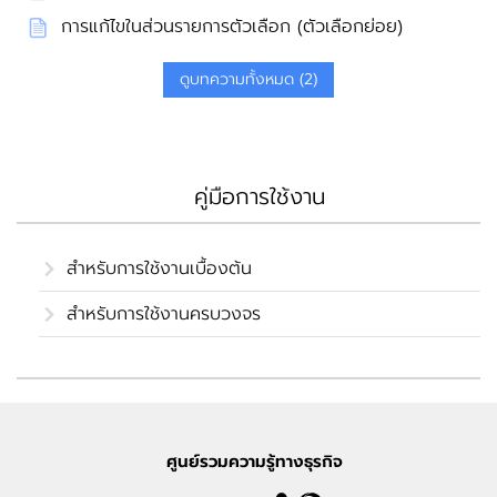
การแก้ไขในส่วนรายการตัวเลือก (ตัวเลือกย่อย)
ดูบทความทั้งหมด (2)
คู่มือการใช้งาน
สำหรับการใช้งานเบื้องต้น
สำหรับการใช้งานครบวงจร
ศูนย์รวมความรู้ทางธุรกิจ