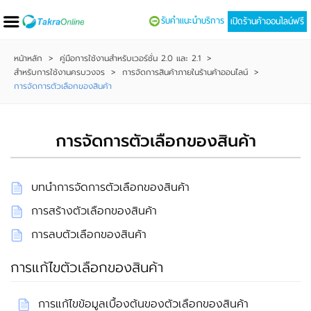
รับคำแนะนำบริการ
เปิดร้านค้าออนไลน์ฟรี
หน้าหลัก
>
คู่มือการใช้งานสำหรับเวอร์ชั่น 2.0 และ 2.1
>
สำหรับการใช้งานครบวงจร
>
การจัดการสินค้าภายในร้านค้าออนไลน์
>
การจัดการตัวเลือกของสินค้า
การจัดการตัวเลือกของสินค้า
บทนำการจัดการตัวเลือกของสินค้า
การสร้างตัวเลือกของสินค้า
การลบตัวเลือกของสินค้า
การแก้ไขตัวเลือกของสินค้า
การแก้ไขข้อมูลเบื้องต้นของตัวเลือกของสินค้า