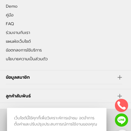
Demo
คู่มือ
FAQ
ร่วมงานกับเรา
แผนผังเว็บไซต์
ข้อตกลงการใช้บริการ
นโยบายความเป็นส่วนตัว
ข้อมูลสมาชิก
ลูกค้าสัมพันธ์
เว็บไซต์นี้ใช้คุกกี้เพื่อวิเคราะห์การเข้าชม จดจำการ
ร้านค้าออนไลน์
ตั้งค่าและปรับปรุงประสบการณ์การใช้งานของคุณ
และ
ขายของออนไลน์
โดย