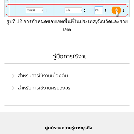
รูปที่ 12 การกำหนดขอบเขตพื้นที่ในประเทศ,จังหวัดและราย
เขต
คู่มือการใช้งาน
สำหรับการใช้งานเบื้องต้น
สำหรับการใช้งานครบวงจร
ศูนย์รวมความรู้ทางธุรกิจ