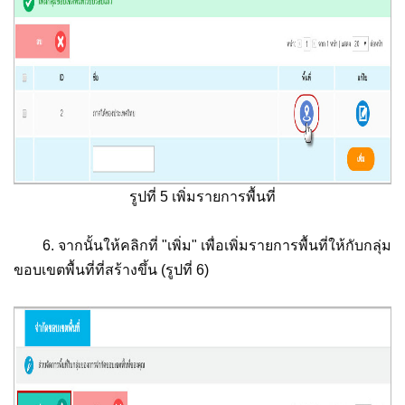
รูปที่ 5 เพิ่มรายการพื้นที่
6. จากนั้นให้คลิกที่ "เพิ่ม" เพื่อเพิ่มรายการพื้นที่ให้กับกลุ่ม
ขอบเขตพื้นที่ที่สร้างขึ้น (รูปที่ 6)