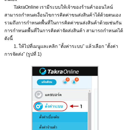
TakraOnline เรามีระบบให้เจ้าของร้านค้าออนไลน์
สามารถกำหนดเงื่อนไขการคิดค่าขนส่งสินค้าได้ด้วยตนเอง
รวมถึงการกำหนดพื้นที่ในการคิดค่าขนส่งสินค้าด้วยเช่นกัน
การกำหนดพื้นที่ในการคิดค่าจัดส่งสินค้า สามารถกำหนดได้
ดังนี้
1. ให้ไปที่เมนูและคลิก "ตั้งค่าระบบ" แล้วเลือก "ตั้งค่า
การจัดส่ง" (รูปที่ 1)