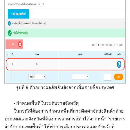
รูปที่ 9 ตัวอย่างผลลัพธ์หลังจากเพิ่มรายชื่อประเทศ
-
กำหนดพื้นที่ในระดับรายจังหวัด
ในกรณีที่ต้องการกำหนดพื้นที่การคิดค่าจัดส่งสินค้าด้วย
ประเทศและจังหวัดที่ต้องการสามารถทำได้จากหน้า “รายการ
จำกัดขอบเขตพื้นที่” ให้ทำการเลือกประเทศและจังหวัดที่