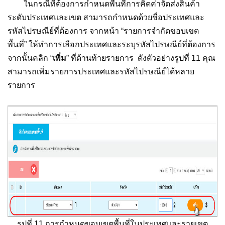
ในกรณีที่ต้องการกำหนดพื้นที่การคิดค่าจัดส่งสินค้า
ระดับประเทศและเขต สามารถกำหนดด้วยชื่อประเทศและ
รหัสไปรษณีย์ที่ต้องการ จากหน้า “รายการจำกัดขอบเขต
พื้นที่” ให้ทำการเลือกประเทศและระบุรหัสไปรษณีย์ที่ต้องการ
จากนั้นคลิก “
เพิ่ม
” ที่ด้านท้ายรายการ ดังตัวอย่างรูปที่ 11 คุณ
สามารถเพิ่มรายการประเทศและรหัสไปรษณีย์ได้หลาย
รายการ
รูปที่ 11 การกำหนดขอบเขตพื้นที่ในประเทศและรายเขต