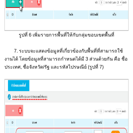
รูปที่ 6 เพิ่มรายการพื้นที่ให้กับกลุ่มขอบเขตพื้นที่
7. ระบบจะแสดงข้อมูลที่เกี่ยวข้องกับพื้นที่ที่สามารถใช้
งานได้ โดยข้อมูลที่สามารถกำหนดได้มี 3 ส่วนด้วยกัน คือ ชื่อ
ประเทศ, ชื่อจังหวัด/รัฐ และรหัสไปรษณีย์ (รูปที่ 7)