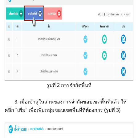
รูปที่ 2 การจำกัดพื้นที่
3. เมื่อเข้าสู่ในส่วนของการจำกัดขอบเขตพื้นที่แล้ว ให้
คลิก "เพิ่ม" เพื่อเพิ่มกลุ่มขอบเขตพื้นที่ที่ต้องการ (รูปที่ 3)