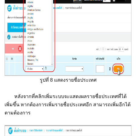
รูปที่ 8 แสดงรายชื่อประเทศ
หลังจากที่คลิกเพิ่มระบบจะแสดงผลรายชื่อประเทศที่ได้
เพิ่มขึ้น หากต้องการเพิ่มรายชื่อประเทศอีก สามารถเพิ่มอีกได้
ตามต้องการ