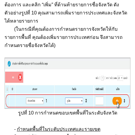
ต้องการ และคลิก “เพิ่ม” ที่ด้านท้ายรายการชื่อจังหวัด ดัง
ตัวอย่างรูปที่ 10 คุณสามารถเพิ่มรายการประเทศและจังหวัด
ได้หลายรายการ
(ในกรณีที่คุณต้องการกำหนดรายการจังหวัดให้กับ
รายการพื้นที่ คุณต้องเพิ่มรายการประเทศก่อน จึงสามารถ
กำหนดรายชื่อจังหวัดได้)
รูปที่ 10 การกำหนดขอบเขตพื้นที่ในระดับจังหวัด
-
กำหนดพื้นที่ในระดับประเทศและรายเขต