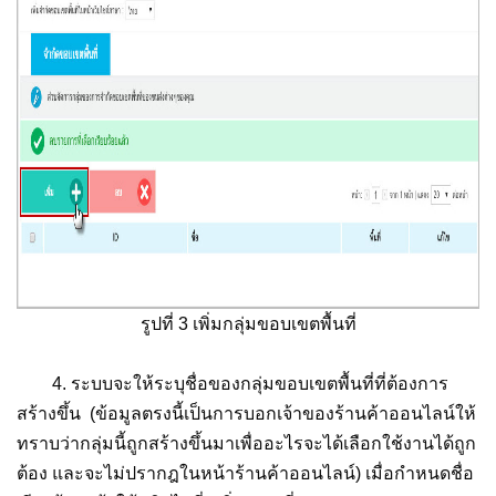
รูปที่ 3 เพิ่มกลุ่มขอบเขตพื้นที่
4. ระบบจะให้ระบุชื่อของกลุ่มขอบเขตพื้นที่ที่ต้องการ
สร้างขึ้น (ข้อมูลตรงนี้เป็นการบอกเจ้าของร้านค้าออนไลน์ให้
ทราบว่ากลุ่มนี้ถูกสร้างขึ้นมาเพื่ออะไรจะได้เลือกใช้งานได้ถูก
ต้อง และจะไม่ปรากฎในหน้าร้านค้าออนไลน์) เมื่อกำหนดชื่อ