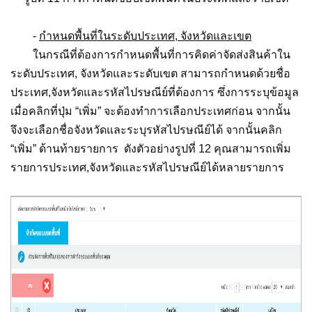
-
กำหนดพื้นที่ในระดับประเทศ, จังหวัดและเขต
ในกรณีที่ต้องการกำหนดพื้นที่การคิดค่าจัดส่งสินค้าใน
ระดับประเทศ, จังหวัดและระดับเขต สามารถกำหนดด้วยชื่อ
ประเทศ,จังหวัดและรหัสไปรษณีย์ที่ต้องการ ซึ่งการระบุข้อมูล
เมื่อคลิกที่ปุ่ม “เพิ่ม” จะต้องทำการเลือกประเทศก่อน จากนั้น
จึงจะเลือกชื่อจังหวัดและระบุรหัสไปรษณีย์ได้ จากนั้นคลิก
“เพิ่ม” ด้านท้ายรายการ ดังตัวอย่างรูปที่ 12 คุณสามารถเพิ่ม
รายการประเทศ,จังหวัดและรหัสไปรษณีย์ได้หลายรายการ