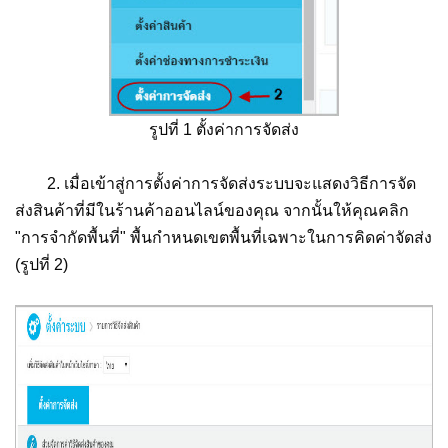
รูปที่ 1 ตั้งค่าการจัดส่ง
2. เมื่อเข้าสู่การตั้งค่าการจัดส่งระบบจะแสดงวิธีการจัด
ส่งสินค้าที่มีในร้านค้าออนไลน์ของคุณ จากนั้นให้คุณคลิก
"การจำกัดพื้นที่" พื้นกำหนดเขตพื้นที่เฉพาะในการคิดค่าจัดส่ง
(รูปที่ 2)