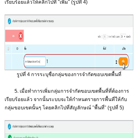
เรียบร้อยแล้วให้คลิกไปที่ "เพิ่ม" (รูปที่ 4)
รูปที่ 4 การระบุชื่อกลุ่มของการจำกัดขอบเขตพื้นที่
5. เมื่อทำการเพิ่มกลุ่มการจำกัดขอบเขตพื้นที่ที่ต้องการ
เรียบร้อยแล้ว จากนั้นระบบจะให้กำหนดรายการพื้นที่ให้กับ
กลุ่มขอบเขตนั้นๆ โดยคลิกไปที่สัญลักษณ์ "พื้นที่" (รูปที่ 5)