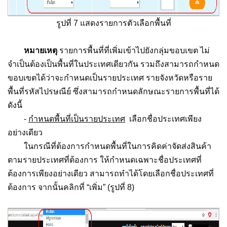
รูปที่ 7 แสดงรายการตัวเลือกพื้นที่
หมายเหตุ
รายการพื้นที่ที่เพิ่มเข้าไปยังกลุ่มขอบเขต ไม่
จำเป็นต้องเป็นพื้นที่ในประเทศเดียวกัน รวมถึงสามารถกำหนด
ขอบเขตได้ว่าจะกำหนดเป็นรายประเทศ รายจังหวัดหรือราย
พื้นที่รหัสไปรษณีย์ ซึ่งสามารถกำหนดลักษณะรายการพื้นที่ได้
ดังนี้
-
กำหนดพื้นที่เป็นรายประเทศ
เลือกชื่อประเทศเพียง
อย่างเดียว
ในกรณีที่ต้องการกำหนดพื้นที่ในการคิดค่าจัดส่งสินค้า
ตามรายประเทศที่ต้องการ ให้กำหนดเฉพาะชื่อประเทศที่
ต้องการเพียงอย่างเดียว สามารถทำได้โดยเลือกชื่อประเทศที่
ต้องการ จากนั้นคลิกที่ “เพิ่ม” (รูปที่ 8)