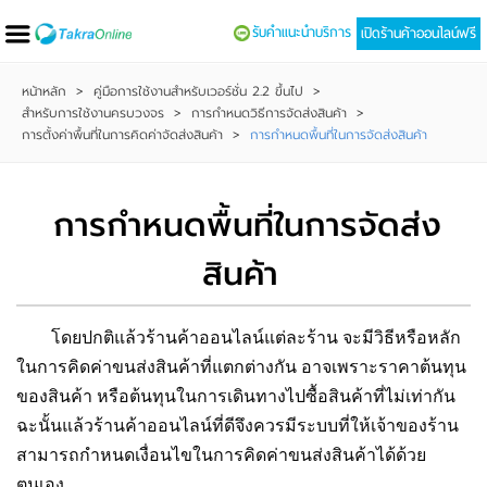
รับคำแนะนำบริการ
เปิดร้านค้าออนไลน์ฟรี
หน้าหลัก
>
คู่มือการใช้งานสำหรับเวอร์ชั่น 2.2 ขึ้นไป
>
สำหรับการใช้งานครบวงจร
>
การกำหนดวิธีการจัดส่งสินค้า
>
การตั้งค่าพื้นที่ในการคิดค่าจัดส่งสินค้า
>
การกำหนดพื้นที่ในการจัดส่งสินค้า
การกำหนดพื้นที่ในการจัดส่ง
สินค้า
โดยปกติแล้วร้านค้าออนไลน์แต่ละร้าน จะมีวิธีหรือหลัก
ในการคิดค่าขนส่งสินค้าที่แตกต่างกัน อาจเพราะราคาต้นทุน
ของสินค้า หรือต้นทุนในการเดินทางไปซื้อสินค้าที่ไม่เท่ากัน
ฉะนั้นแล้วร้านค้าออนไลน์ที่ดีจึงควรมีระบบที่ให้เจ้าของร้าน
สามารถกำหนดเงื่อนไขในการคิดค่าขนส่งสินค้าได้ด้วย
ตนเอง