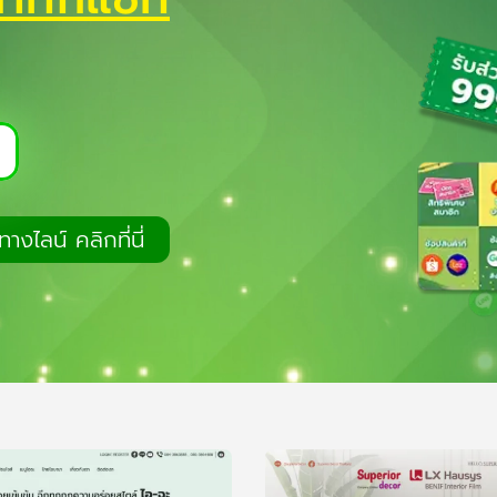
างไลน์ คลิกที่นี่