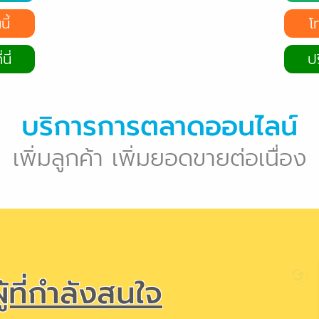
ี้
โ
นี่
ปร
บริการการตลาดออนไลน์
เพิ่มลูกค้า เพิ่มยอดขายต่อเนื่อง
ู้ที่กำลังสนใจ