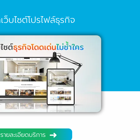
เว็บไซต์โปรไฟล์ธุรกิจ
รายละเอียดบริการ