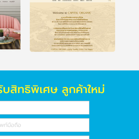
ับสิทธิพิเศษ
ลูกค้าใหม่