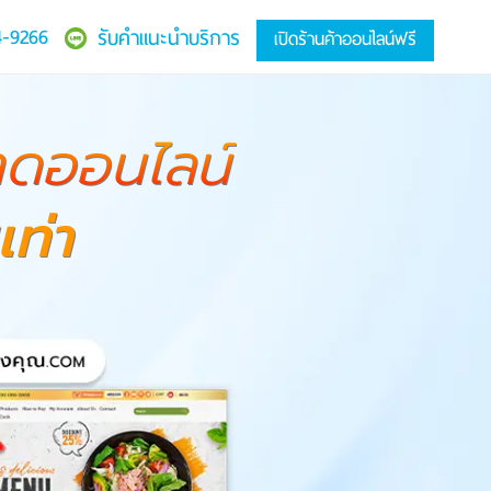
4-9266
รับคำแนะนำบริการ
เปิดร้านค้าออนไลน์ฟรี
ดออนไลน์
ท่า