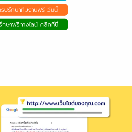
ทรปรึกษาทีมงานฟรี วันนี้
ึกษาฟรีทางไลน์ คลิกที่นี่