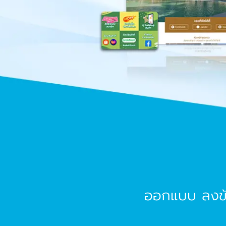
ออกแบบ ลงข้