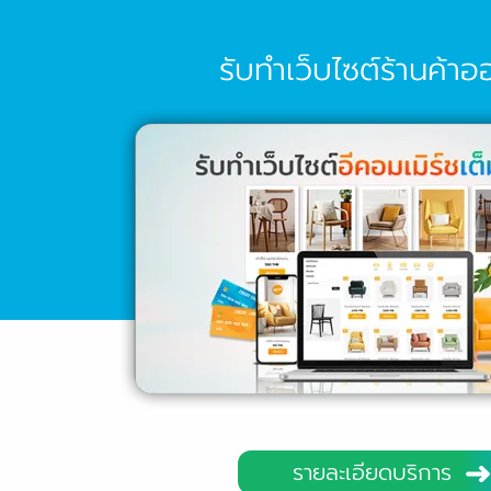
รับทำเว็บไซต์ร้านค้าอ
รายละเอียดบริการ