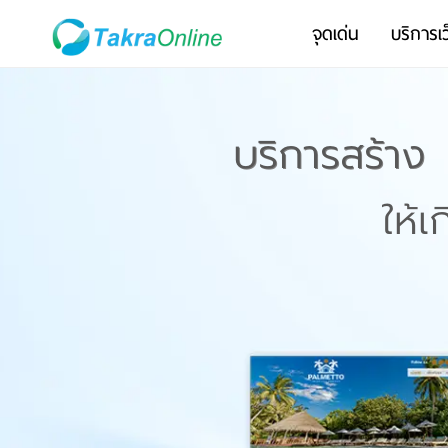
จุดเด่น
บริการเว
บริการสร้าง
ให้เ