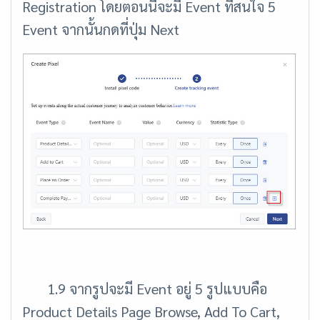
Registration โดยตอนนี้จะมี Event ที่สนใจ 5
Event จากนั้นกดที่ปุ่ม Next
1.9 จากรูปจะมี Event อยู่ 5 รูปแบบคือ
Product Details Page Browse, Add To Cart,