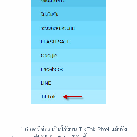
1.6 กดที่ช่อง เปิดใช้งาน TikTok Pixel แล้วจึง