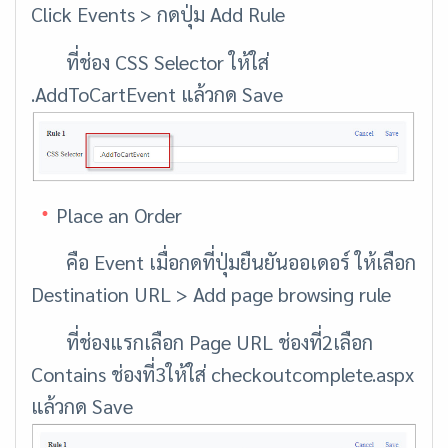
Click Events > กดปุ่ม Add Rule
ที่ช่อง CSS Selector ให้ใส่
.AddToCartEvent แล้วกด Save
Place an Order
คือ Event เมื่อกดที่ปุ่มยืนยันออเดอร์ ให้เลือก
Destination URL > Add page browsing rule
ที่ช่องแรกเลือก Page URL ช่องที่2เลือก
Contains ช่องที่3ให้ใส่ checkoutcomplete.aspx
แล้วกด Save