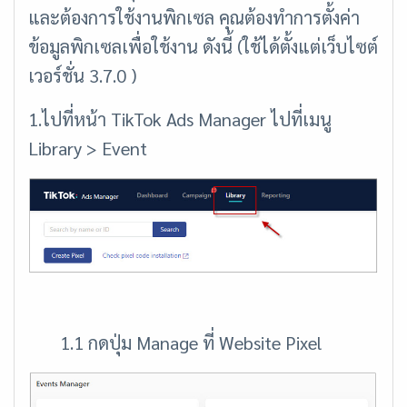
และต้องการใช้งานพิกเซล คุณต้องทำการตั้งค่า
ข้อมูลพิกเซลเพื่อใช้งาน ดังนี้ (ใช้ได้ตั้งแต่เว็บไซต์
เวอร์ชั่น 3.7.0 )
1.ไปที่หน้า TikTok Ads Manager ไปที่เมนู
Library > Event
1.1 กดปุ่ม Manage ที่ Website Pixel