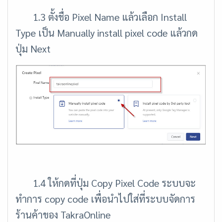
1.3 ตั้งชื่อ Pixel Name แล้วเลือก Install
Type เป็น Manually install pixel code แล้วกด
ปุ่ม Next
1.4 ให้กดที่ปุ่ม Copy Pixel Code ระบบจะ
ทำการ copy code เพื่อนำไปใส่ที่ระบบจัดการ
ร้านค้าของ TakraOnline