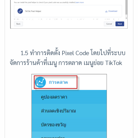
1.5 ทำการติดตั้ง Pixel Code โดยไปที่ระบบ
จัดการร้านค้าที่เมนู การตลาด เมนูย่อย TikTok