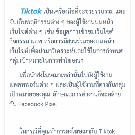
Tiktok
เป็นเครื่องมือที่จะช่วยรวบรวม และ
จับเก็บพฤติกรรมต่าง ๆ ของผู้ใช้งานบนหน้า
เว็บไซต์ต่าง ๆ เช่น ข้อมูลการเข้าชมเว็บไซต์
กิจกรรม แอพ หรือการมีส่วนร่วมของบนหน้า
เว็บไซต์เพื่อนำมาวิเคราะห์และใช้ในการกำหนด
กลุ่มเป้าหมายในการทำโฆษณา
เพื่อนำส่งโฆษณาเหล่านั้นไปยังผู้ใช้งาน
แพลทฟอร์มต่าง ๆ และเป็นผู้ใช้งานที่ตรงกับกลุ่ม
เป้าหมายของคุณ ลักษณะการทำงานก็จะคล้าย
กับ Facebook Pixel
ในกรณีที่คุณทำการลงโฆษณากับ Tiktok