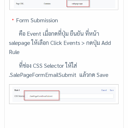
Form Submission
คือ Event เมื่อกดที่ปุ่ม ยืนยัน ที่หน้า
salepage ให้เลือก Click Events > กดปุ่ม Add
Rule
ที่ช่อง CSS Selector ให้ใส่
.SalePageFormEmailSubmit แล้วกด Save