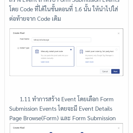
โดย Code ที่ได้ในขั้นตอนที่ 1.6 นั้น ให้นำไปใส่
ต่อท้ายจาก Code เดิม
1.11 ทำการสร้าง Event โดยเลือก Form
Submission Events โดยจะมี Event Details
Page Browse(Form) และ Form Submission