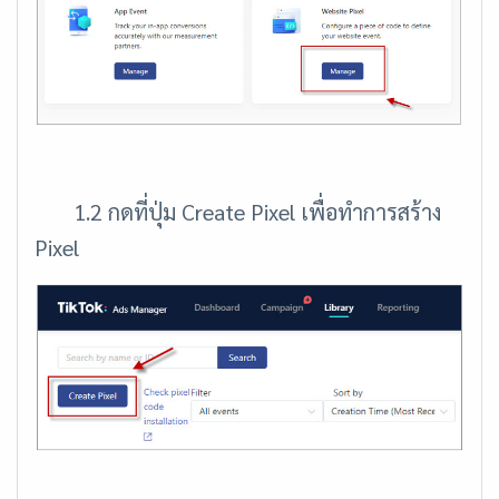
1.2 กดที่ปุ่ม Create Pixel เพื่อทำการสร้าง
Pixel