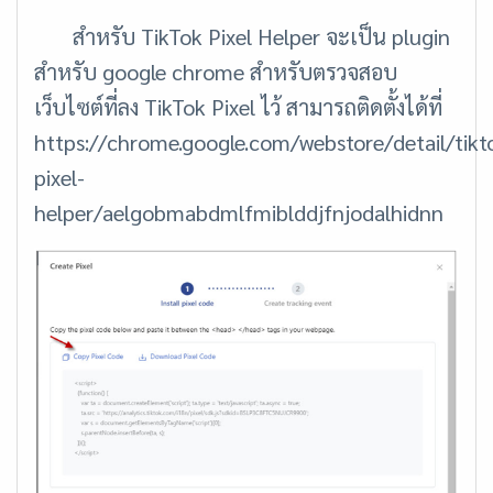
สำหรับ TikTok Pixel Helper จะเป็น plugin
สำหรับ google chrome สำหรับตรวจสอบ
เว็บไซต์ที่ลง TikTok Pixel ไว้ สามารถติดตั้งได้ที่
https://chrome.google.com/webstore/detail/tikt
pixel-
helper/aelgobmabdmlfmiblddjfnjodalhidnn