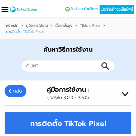
รับคำแนะนำบริการ
เปิดร้านค้าออนไลน์ฟรี
หน้าหลัก
>
คู่มือการใช้งาน
>
ตั้งค่าขั้นสูง
>
Tiktok Pixel
>
การติดตั้ง TikTok Pixel
ค้นหาวิธีการใช้งาน
คู่มือการใช้งาน :
กลับ
(เวอร์ชั่น 3.0.0 - 3.6.0)
การติดตั้ง TikTok Pixel