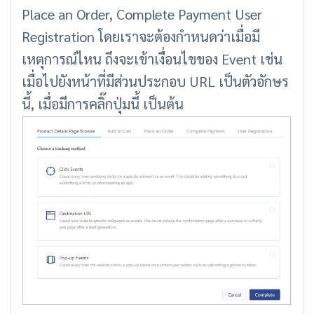
Place an Order, Complete Payment User
Registration โดยเราจะต้องกำหนดว่าเมื่อมี
เหตุการณ์ไหน ถึงจะเข้าเงื่อนไขของ Event เช่น
เมื่อไปยังหน้าที่มีส่วนประกอบ URL เป็นตัวอักษร
นี้, เมื่อมีการคลิ๊กปุ่มนี้ เป็นต้น