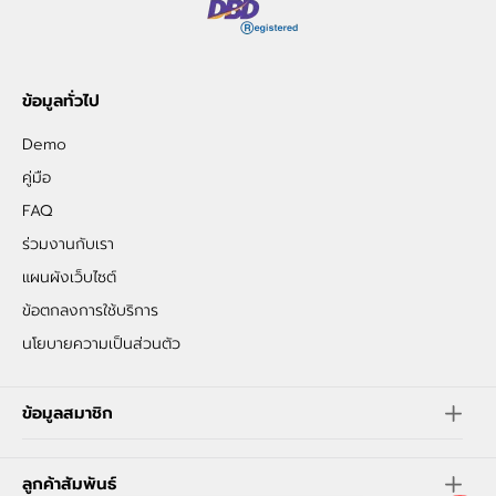
ข้อมูลทั่วไป
Demo
คู่มือ
FAQ
ร่วมงานกับเรา
แผนผังเว็บไซต์
ข้อตกลงการใช้บริการ
นโยบายความเป็นส่วนตัว
ข้อมูลสมาชิก
ลูกค้าสัมพันธ์