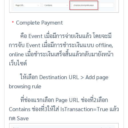
Complete Payment
คือ Event เมื่อมีการจ่ายเงินแล้ว โดยจะมี
การจับ Event เมื่อมีการชำระเงินแบบ offline,
online เมื่อชำระเงินเสร็จสิ้นแล้วกลับมายังหน้า
เว็บไซต์
ให้เลือก Destination URL > Add page
browsing rule
ที่ช่องแรกเลือก Page URL ช่องที่2เลือก
Contains ช่องที่3ให้ใส่ IsTransaction=True แล้ว
กด
Save