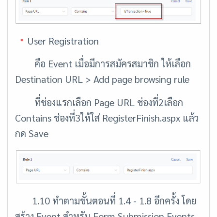
User Registration
คือ Event เมื่อมีการสมัครสมาชิก ให้เลือก
Destination URL > Add page browsing rule
ที่ช่องแรกเลือก Page URL ช่องที่2เลือก
Contains ช่องที่3ให้ใส่ RegisterFinish.aspx แล้ว
กด Save
1.10 ทำตามขั้นตอนที่ 1.4 - 1.8 อีกครั้ง โดย
สร้าง Event สำหรับ Form Submission Events