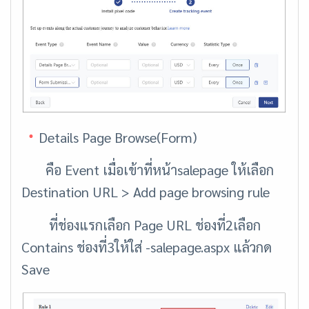
Details Page Browse(Form)
คือ Event เมื่อเข้าที่หน้าsalepage ให้เลือก
Destination URL > Add page browsing rule
ที่ช่องแรกเลือก Page URL ช่องที่2เลือก
Contains ช่องที่3ให้ใส่ -salepage.aspx แล้วกด
Save