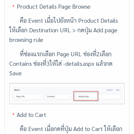
Product Details Page Browse
คือ Event เมื่อไปยังหน้า Product Details
ให้เลือก Destination URL > กดปุ่ม Add page
browsing rule
ที่ช่องแรกเลือก Page URL ช่องที่2เลือก
Contains ช่องที่3ให้ใส่ -details.aspx แล้วกด
Save
Add to Cart
คือ Event เมื่อกดที่ปุ่ม Add to Cart ให้เลือก