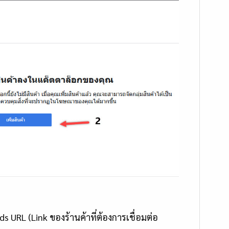
URL (Link ของร้านค้าที่ต้องการเชื่อมต่อ