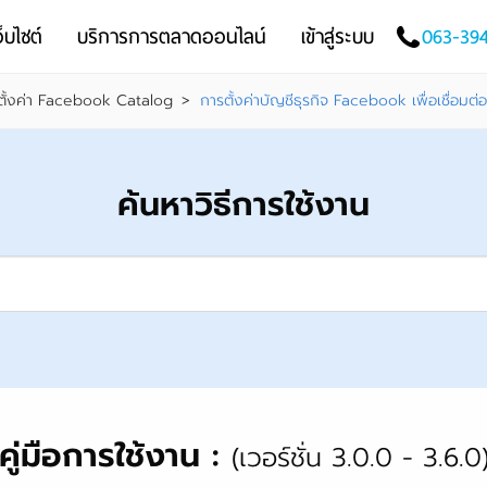
็บไซต์
บริการการตลาดออนไลน์
เข้าสู่ระบบ
063-39
ตั้งค่า Facebook Catalog
>
การตั้งค่าบัญชีธุรกิจ Facebook เพื่อเชื่อม
ค้นหาวิธีการใช้งาน
คู่มือการใช้งาน :
(เวอร์ชั่น 3.0.0 - 3.6.0