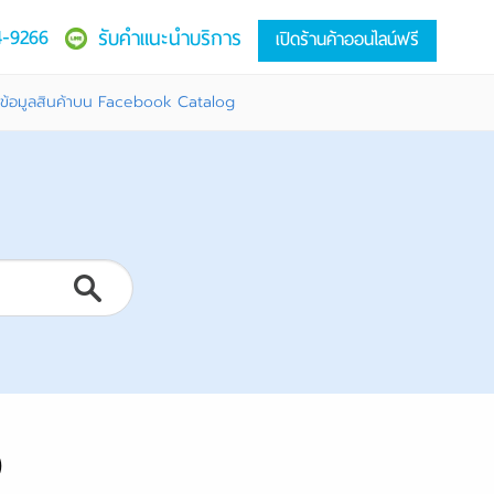
4-9266
รับคำแนะนำบริการ
เปิดร้านค้าออนไลน์ฟรี
ต่อข้อมูลสินค้าบน Facebook Catalog
)