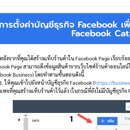
การตั้งค่าบัญชีธุรกิจ Facebook เพื
Facebook Cat
ากที่คุณได้สร้างแท็บร้านค้าใน Facebook Page เรียบร้อยแ
ook Page สามารถดึงข้อมูลสินค้าจากเว็บไซต์ร้านค้าออนไลน์ได้ ซ
book Business) โดยทำตามชั้นตอนดังนี้
้คุณเข้าไปยังหน้าบัญชีธุรกิจ Facebook (
https://busine
่มเพจที่คุณสร้างแท็บร้านค้าไว้แล้ว (ในกรณีที่ยังไม่มีบัญชีธุรก