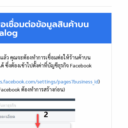
่อเชื่อมต่อข้อมูลสินค้าบน
alog
ล้ว คุณจะต้องทำการเชื่อมต่อให้ร้านค้าบน
ึ่งต้องเข้าไปตั้งค่าที่บัญชีธุรกิจ Facebook
ss.facebook.com/settings/pages?business_id
)
ิจ Facebook ต้องทำการสร้างก่อน)