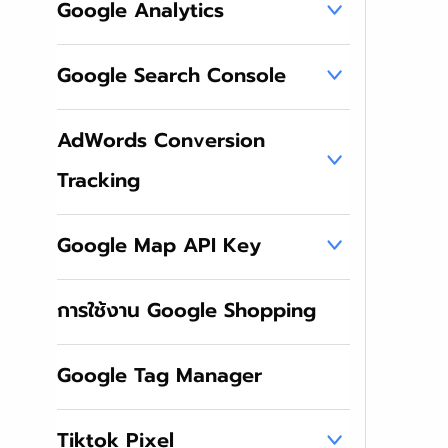
Google Analytics
Google Search Console
AdWords Conversion
Tracking
Google Map API Key
การใช้งาน Google Shopping
Google Tag Manager
Tiktok Pixel