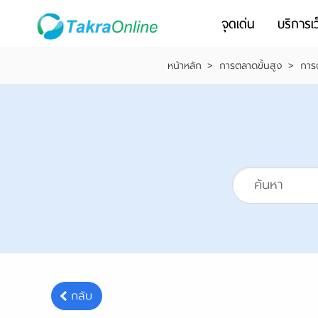
จุดเด่น
บริการเว
หน้าหลัก
>
การตลาดขั้นสูง
>
การ
กลับ