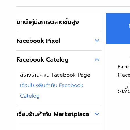
บทนำคู่มือการตลาดขั้นสูง
Facebook Pixel
หลังจ
Facebook Catelog
Faceb
สร้างร้านค้าใน Facebook Page
(Face
1. ให
เชื่อมโยงสินค้ากับ Facebook
> เพิ
Catelog
เชื่อมร้านค้ากับ Marketplace