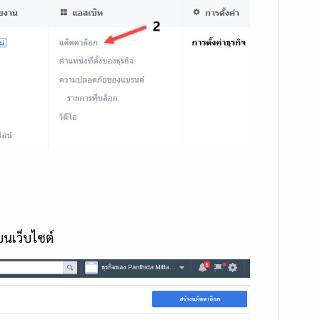
บนเว็บไซต์